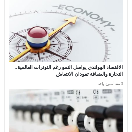
الاقتصاد الهولندي يواصل النمو رغم التوترات العالمية..
التجارة والضيافة تقودان الانتعاش
منذ أسبوع واحد