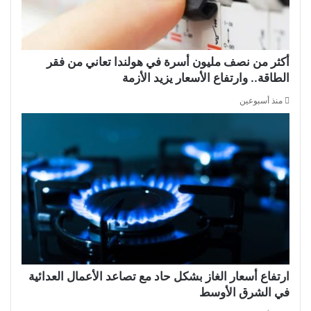
أكثر من نصف مليون أسرة في هولندا تعاني من فقر
الطاقة.. وارتفاع الأسعار يزيد الأزمة
منذ أسبوعين
ارتفاع أسعار الغاز بشكل حاد مع تصاعد الأعمال العدائية
في الشرق الأوسط