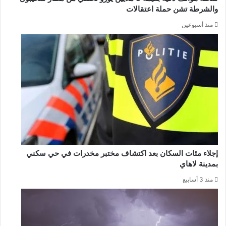
والشرطة تشن حملة اعتقالات
منذ أسبوعين
إجلاء مئات السكان بعد اكتشاف مختبر مخدرات في حي سكني
بمدينة لاهاي
منذ 3 أسابيع