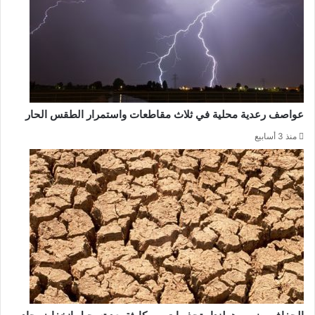
عواصف رعدية محلية في ثلاث مقاطعات واستمرار الطقس الحار
منذ 3 أسابيع