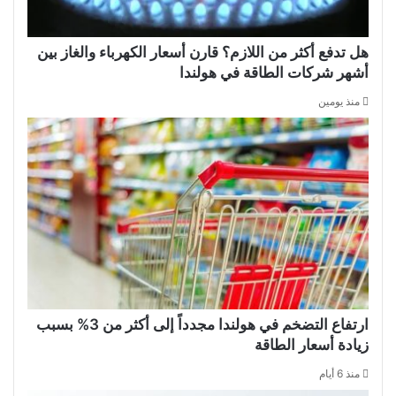
هل تدفع أكثر من اللازم؟ قارن أسعار الكهرباء والغاز بين
أشهر شركات الطاقة في هولندا
منذ يومين
ارتفاع التضخم في هولندا مجدداً إلى أكثر من 3% بسبب
زيادة أسعار الطاقة
منذ 6 أيام