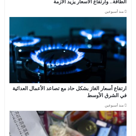
الطاقة.. وارتفاع الأسعار يزيد الأزمة
منذ أسبوعين
ارتفاع أسعار الغاز بشكل حاد مع تصاعد الأعمال العدائية
في الشرق الأوسط
منذ أسبوعين