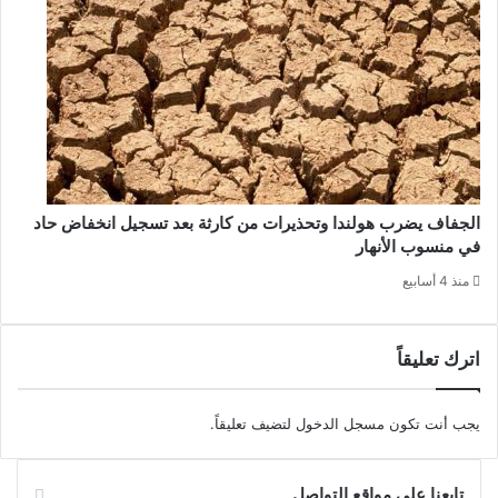
الجفاف يضرب هولندا وتحذيرات من كارثة بعد تسجيل انخفاض حاد
في منسوب الأنهار
منذ 4 أسابيع
اترك تعليقاً
يجب أنت تكون
مسجل الدخول
لتضيف تعليقاً.
تابعنا على مواقع التواصل