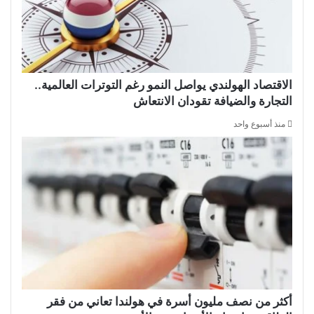
الاقتصاد الهولندي يواصل النمو رغم التوترات العالمية..
التجارة والضيافة تقودان الانتعاش
منذ أسبوع واحد
أكثر من نصف مليون أسرة في هولندا تعاني من فقر