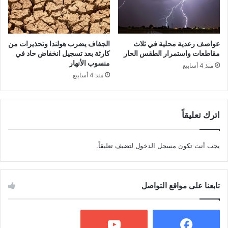
عواصف رعدية محلية في ثلاث
الجفاف يضرب هولندا وتحذيرات من
مقاطعات واستمرار الطقس الحار
كارثة بعد تسجيل انخفاض حاد في
منسوب الأنهار
منذ 4 أسابيع
منذ 4 أسابيع
اترك تعليقاً
يجب أنت تكون
مسجل الدخول
لتضيف تعليقاً.
تابعنا على مواقع التواصل