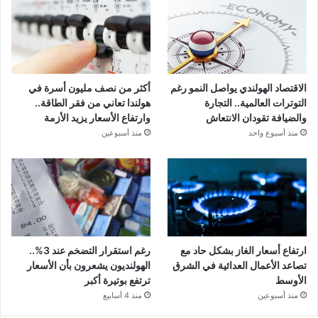
الاقتصاد الهولندي يواصل النمو رغم
أكثر من نصف مليون أسرة في
التوترات العالمية.. التجارة
هولندا تعاني من فقر الطاقة..
والضيافة تقودان الانتعاش
وارتفاع الأسعار يزيد الأزمة
منذ أسبوع واحد
منذ أسبوعين
ارتفاع أسعار الغاز بشكل حاد مع
رغم استقرار التضخم عند 3%..
تصاعد الأعمال العدائية في الشرق
الهولنديون يشعرون بأن الأسعار
الأوسط
ترتفع بوتيرة أكبر
منذ أسبوعين
منذ 4 أسابيع