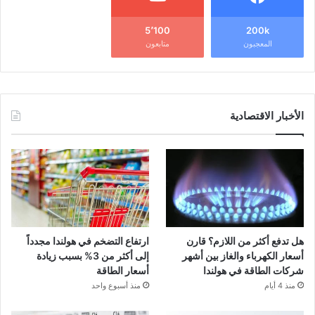
5٬100
200k
المعجبون
متابعون
الأخبار الاقتصادية
هل تدفع أكثر من اللازم؟ قارن
ارتفاع التضخم في هولندا مجدداً
أسعار الكهرباء والغاز بين أشهر
إلى أكثر من 3% بسبب زيادة
شركات الطاقة في هولندا
أسعار الطاقة
منذ 4 أيام
منذ أسبوع واحد