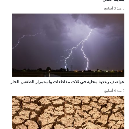
منذ 3 أسابيع
عواصف رعدية محلية في ثلاث مقاطعات واستمرار الطقس الحار
منذ 4 أسابيع