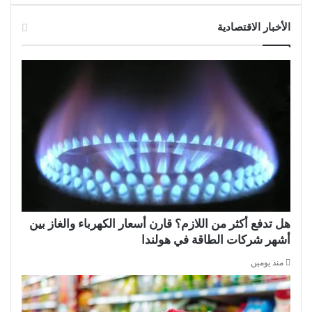
الأخبار الاقتصادية
هل تدفع أكثر من اللازم؟ قارن أسعار الكهرباء والغاز بين
أشهر شركات الطاقة في هولندا
منذ يومين