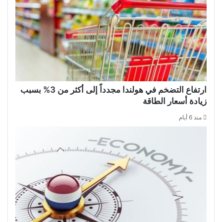
ارتفاع التضخم في هولندا مجدداً إلى أكثر من 3% بسبب
زيادة أسعار الطاقة
منذ 6 أيام