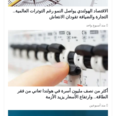
الاقتصاد الهولندي يواصل النمو رغم التوترات العالمية..
التجارة والضيافة تقودان الانتعاش
منذ أسبوع واحد
أكثر من نصف مليون أسرة في هولندا تعاني من فقر
الطاقة.. وارتفاع الأسعار يزيد الأزمة
منذ أسبوعين