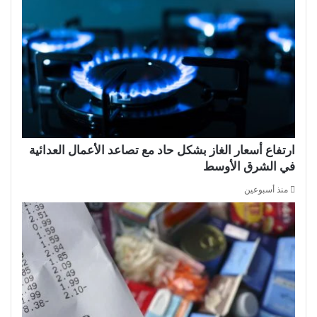
ارتفاع أسعار الغاز بشكل حاد مع تصاعد الأعمال العدائية
في الشرق الأوسط
منذ أسبوعين