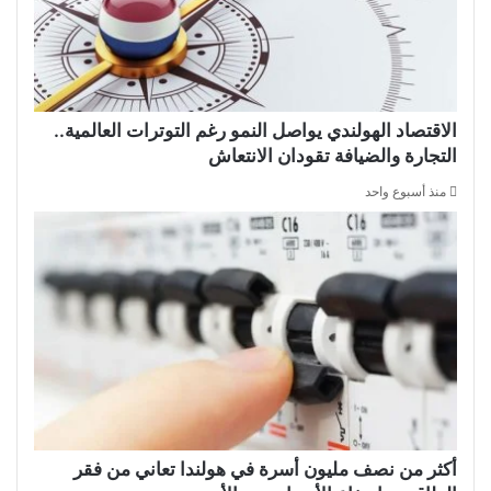
الاقتصاد الهولندي يواصل النمو رغم التوترات العالمية..
التجارة والضيافة تقودان الانتعاش
منذ أسبوع واحد
أكثر من نصف مليون أسرة في هولندا تعاني من فقر