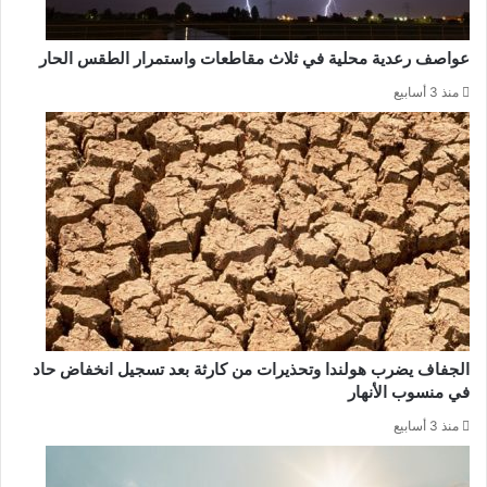
عواصف رعدية محلية في ثلاث مقاطعات واستمرار الطقس الحار
منذ 3 أسابيع
الجفاف يضرب هولندا وتحذيرات من كارثة بعد تسجيل انخفاض حاد
في منسوب الأنهار
منذ 3 أسابيع