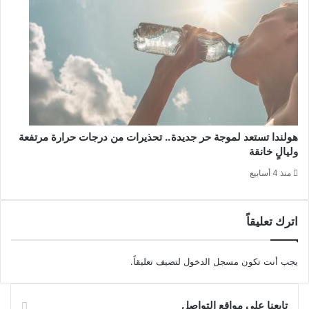
هولندا تستعد لموجة حر جديدة.. تحذيرات من درجات حرارة مرتفعة
وليالٍ خانقة
منذ 4 أسابيع
اترك تعليقاً
يجب أنت تكون
مسجل الدخول
لتضيف تعليقاً.
تابعنا على مواقع التواصل