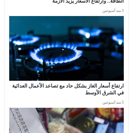
الطاقة.. وارتفاع الأسعار يزيد الأزمة
منذ أسبوعين
ارتفاع أسعار الغاز بشكل حاد مع تصاعد الأعمال العدائية
في الشرق الأوسط
منذ أسبوعين