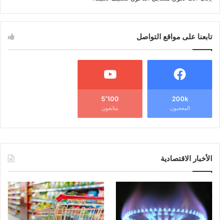
تابعنا على مواقع التواصل
5٬100
200k
المعجبون
متابعون
الأخبار الاقتصادية