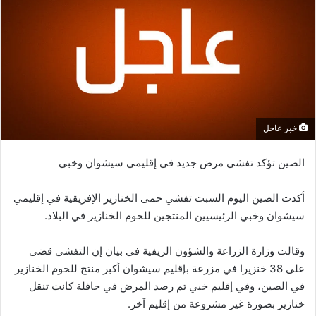
خبر عاجل
الصين تؤكد تفشي مرض جديد في إقليمي سيشوان وخبي
أكدت الصين اليوم السبت تفشي حمى الخنازير الإفريقية في إقليمي
سيشوان وخبي الرئيسيين المنتجين للحوم الخنازير في البلاد.
وقالت وزارة الزراعة والشؤون الريفية في بيان إن التفشي قضى
على 38 خنزيرا في مزرعة بإقليم سيشوان أكبر منتج للحوم الخنازير
في الصين، وفي إقليم خبي تم رصد المرض في حافلة كانت تنقل
خنازير بصورة غير مشروعة من إقليم آخر.