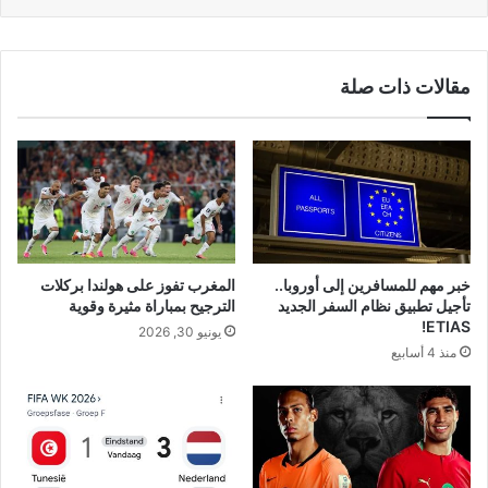
مقالات ذات صلة
خبر مهم للمسافرين إلى أوروبا..
المغرب تفوز على هولندا بركلات
تأجيل تطبيق نظام السفر الجديد
الترجيح بمباراة مثيرة وقوية
ETIAS!
يونيو 30, 2026
منذ 4 أسابيع