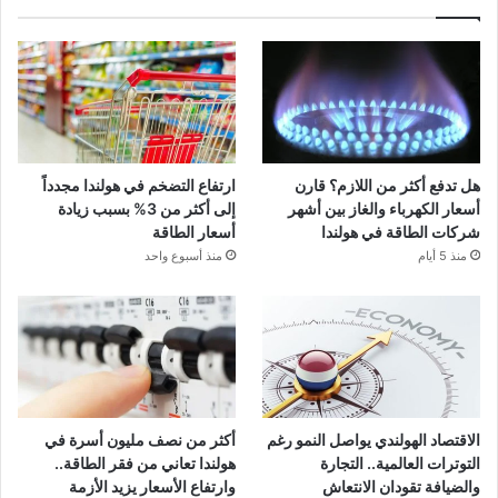
هل تدفع أكثر من اللازم؟ قارن
ارتفاع التضخم في هولندا مجدداً
أسعار الكهرباء والغاز بين أشهر
إلى أكثر من 3% بسبب زيادة
شركات الطاقة في هولندا
أسعار الطاقة
منذ 5 أيام
منذ أسبوع واحد
الاقتصاد الهولندي يواصل النمو رغم
أكثر من نصف مليون أسرة في
التوترات العالمية.. التجارة
هولندا تعاني من فقر الطاقة..
والضيافة تقودان الانتعاش
وارتفاع الأسعار يزيد الأزمة