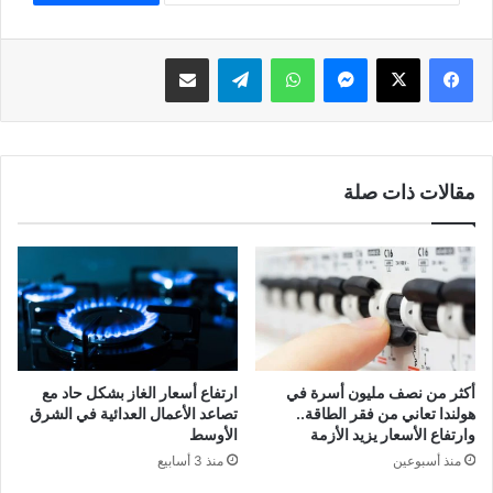
فيسبوك
‫X
ماسنجر
واتساب
تيلقرام
مشاركة عبر البريد
مقالات ذات صلة
أكثر من نصف مليون أسرة في
ارتفاع أسعار الغاز بشكل حاد مع
هولندا تعاني من فقر الطاقة..
تصاعد الأعمال العدائية في الشرق
وارتفاع الأسعار يزيد الأزمة
الأوسط
منذ أسبوعين
منذ 3 أسابيع