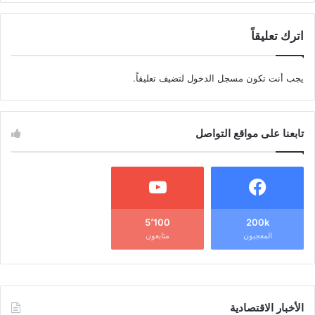
اترك تعليقاً
يجب أنت تكون
مسجل الدخول
لتضيف تعليقاً.
تابعنا على مواقع التواصل
5٬100
200k
المعجبون
متابعون
الأخبار الاقتصادية