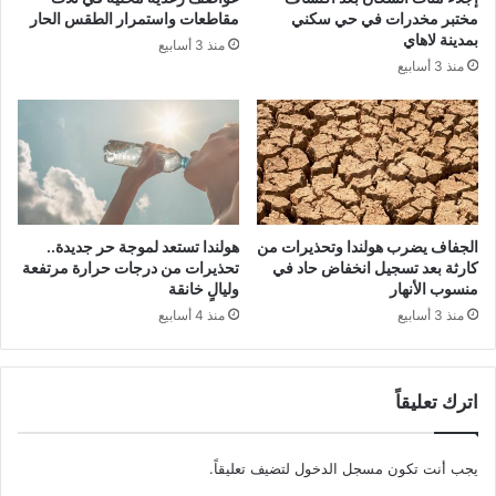
مختبر مخدرات في حي سكني
مقاطعات واستمرار الطقس الحار
بمدينة لاهاي
منذ 3 أسابيع
منذ 3 أسابيع
الجفاف يضرب هولندا وتحذيرات من
هولندا تستعد لموجة حر جديدة..
كارثة بعد تسجيل انخفاض حاد في
تحذيرات من درجات حرارة مرتفعة
منسوب الأنهار
وليالٍ خانقة
منذ 3 أسابيع
منذ 4 أسابيع
اترك تعليقاً
يجب أنت تكون
مسجل الدخول
لتضيف تعليقاً.