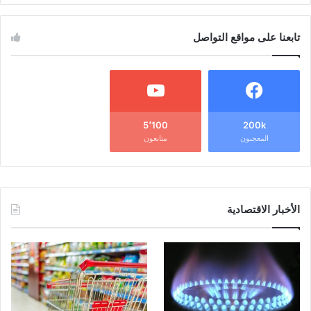
تابعنا على مواقع التواصل
5٬100
200k
المعجبون
متابعون
الأخبار الاقتصادية