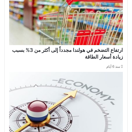
ارتفاع التضخم في هولندا مجدداً إلى أكثر من 3% بسبب
زيادة أسعار الطاقة
منذ 6 أيام