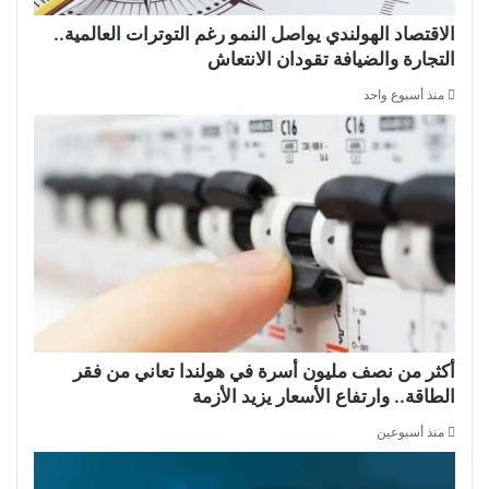
الاقتصاد الهولندي يواصل النمو رغم التوترات العالمية..
التجارة والضيافة تقودان الانتعاش
منذ أسبوع واحد
أكثر من نصف مليون أسرة في هولندا تعاني من فقر
الطاقة.. وارتفاع الأسعار يزيد الأزمة
منذ أسبوعين