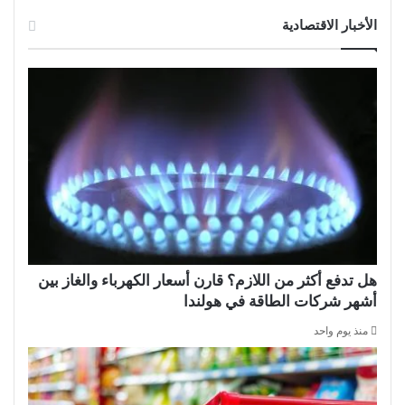
الأخبار الاقتصادية
هل تدفع أكثر من اللازم؟ قارن أسعار الكهرباء والغاز بين
أشهر شركات الطاقة في هولندا
منذ يوم واحد