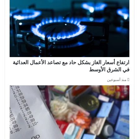
ارتفاع أسعار الغاز بشكل حاد مع تصاعد الأعمال العدائية
في الشرق الأوسط
منذ أسبوعين