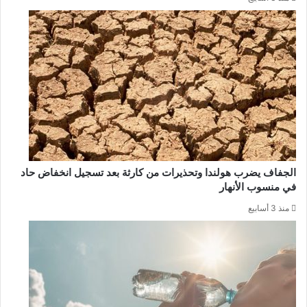
الجفاف يضرب هولندا وتحذيرات من كارثة بعد تسجيل انخفاض حاد
في منسوب الأنهار
منذ 3 أسابيع