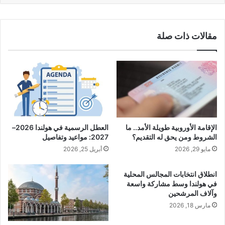
مقالات ذات صلة
الإقامة الأوروبية طويلة الأمد.. ما
العطل الرسمية في هولندا 2026–
الشروط ومن يحق له التقديم؟
2027: مواعيد وتفاصيل
مايو 29, 2026
أبريل 25, 2026
انطلاق انتخابات المجالس المحلية
في هولندا وسط مشاركة واسعة
وآلاف المرشحين
مارس 18, 2026