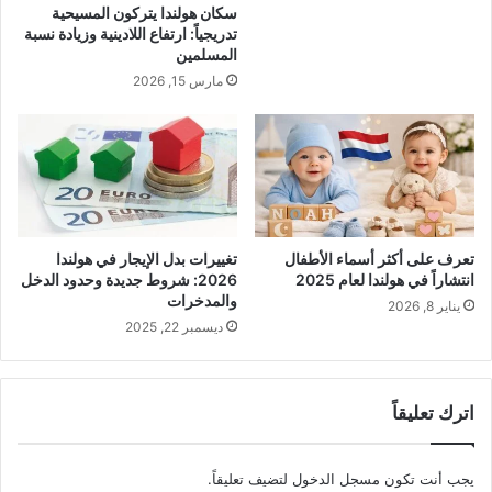
سكان هولندا يتركون المسيحية
تدريجياً: ارتفاع اللادينية وزيادة نسبة
المسلمين
مارس 15, 2026
تعرف على أكثر أسماء الأطفال
تغييرات بدل الإيجار في هولندا
انتشاراً في هولندا لعام 2025
2026: شروط جديدة وحدود الدخل
والمدخرات
يناير 8, 2026
ديسمبر 22, 2025
اترك تعليقاً
يجب أنت تكون
مسجل الدخول
لتضيف تعليقاً.