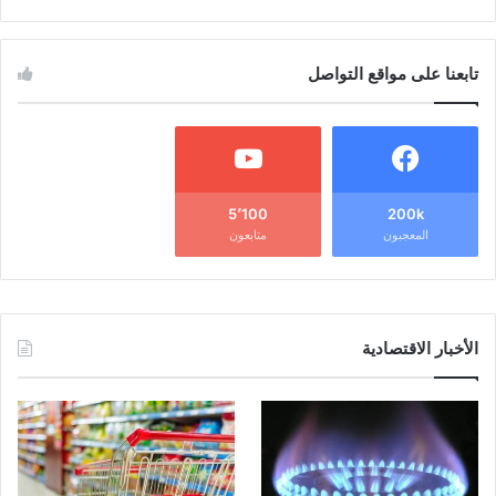
تابعنا على مواقع التواصل
5٬100
200k
المعجبون
متابعون
الأخبار الاقتصادية