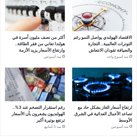
الاقتصاد الهولندي يواصل النمو رغم
أكثر من نصف مليون أسرة في
التوترات العالمية.. التجارة
هولندا تعاني من فقر الطاقة..
والضيافة تقودان الانتعاش
وارتفاع الأسعار يزيد الأزمة
منذ أسبوع واحد
منذ أسبوعين
ارتفاع أسعار الغاز بشكل حاد مع
رغم استقرار التضخم عند 3%..
تصاعد الأعمال العدائية في الشرق
الهولنديون يشعرون بأن الأسعار
الأوسط
ترتفع بوتيرة أكبر
منذ أسبوعين
منذ 3 أسابيع