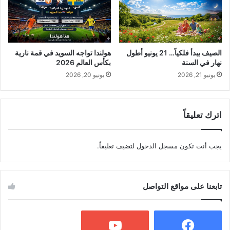
الصيف يبدأ فلكياً… 21 يونيو أطول
هولندا تواجه السويد في قمة نارية
نهار في السنة
بكأس العالم 2026
يونيو 21, 2026
يونيو 20, 2026
اترك تعليقاً
يجب أنت تكون
مسجل الدخول
لتضيف تعليقاً.
تابعنا على مواقع التواصل