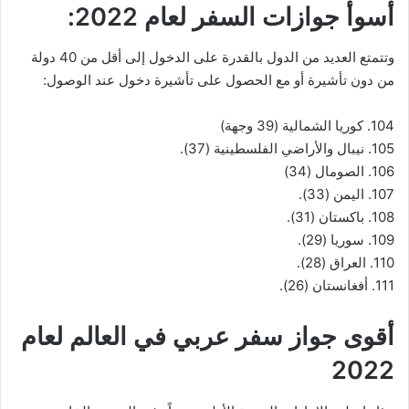
أسوأ جوازات السفر لعام 2022:
وتتمتع العديد من الدول بالقدرة على الدخول إلى أقل من 40 دولة
من دون تأشيرة أو مع الحصول على تأشيرة دخول عند الوصول:
104. كوريا الشمالية (39 وجهة)
105. نيبال والأراضي الفلسطينية (37).
106. الصومال (34)
107. اليمن (33).
108. باكستان (31).
109. سوريا (29).
110. العراق (28).
111. أفغانستان (26).
أقوى جواز سفر عربي في العالم لعام
2022