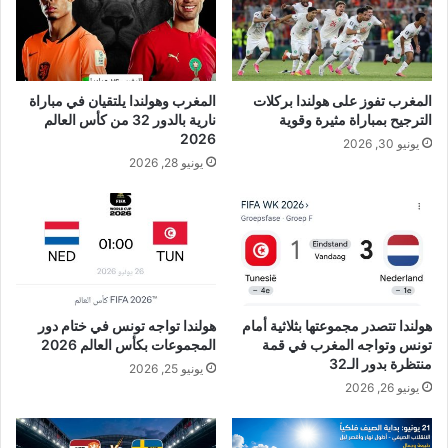
المغرب تفوز على هولندا بركلات
المغرب وهولندا يلتقيان في مباراة
الترجيح بمباراة مثيرة وقوية
نارية بالدور 32 من كأس العالم
2026
يونيو 30, 2026
يونيو 28, 2026
هولندا تتصدر مجموعتها بثلاثية أمام
هولندا تواجه تونس في ختام دور
تونس وتواجه المغرب في قمة
المجموعات بكأس العالم 2026
منتظرة بدور الـ32
يونيو 25, 2026
يونيو 26, 2026