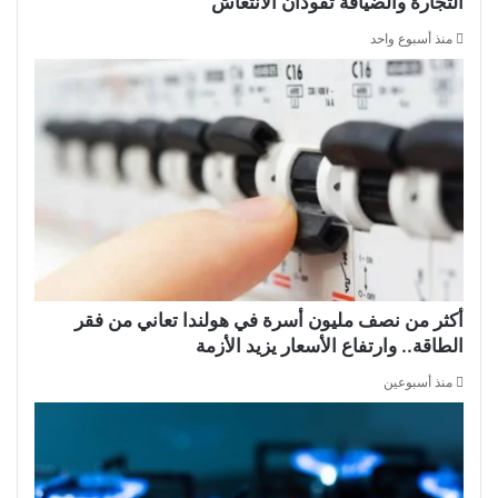
التجارة والضيافة تقودان الانتعاش
منذ أسبوع واحد
أكثر من نصف مليون أسرة في هولندا تعاني من فقر
الطاقة.. وارتفاع الأسعار يزيد الأزمة
منذ أسبوعين