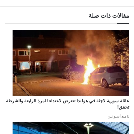
مقالات ذات صلة
عائلة سورية لاجئة في هولندا تتعرض لاعتداء للمرة الرابعة والشرطة
تحقق!
منذ أسبوعين