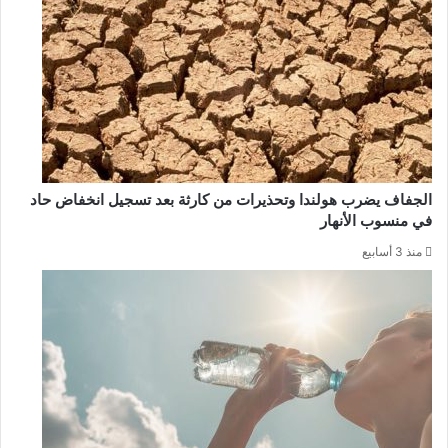
الجفاف يضرب هولندا وتحذيرات من كارثة بعد تسجيل انخفاض حاد
في منسوب الأنهار
منذ 3 أسابيع