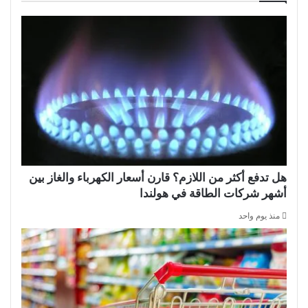
هل تدفع أكثر من اللازم؟ قارن أسعار الكهرباء والغاز بين
أشهر شركات الطاقة في هولندا
منذ يوم واحد