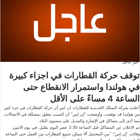
خبر عاجل
توقف حركة القطارات في اجزاء كبيرة
في هولندا واستمرار الانقطاع حتى
الساعة 4 مساءً على الأقل
أعلنت شركة السكك الحديدية للقطارات ان اس أن حركة القطارات في جزء كبير
من هولندا قد توقفت. وأوضحت “إن إس” أن السبب يتعلق بمشكلة في الاتصالات،
مما أدى إلى مشاكل في الإشارة والتبديل على مستوى البلاد.
تم الإعلان عن المشاكل قبل الساعة 2:30 عصر اليوم بقليل. في يوم الاثنين.
وقالت “إن إس”: “من المحتمل ألا تتمكن جميع القطارات من العمل حتى الساعة