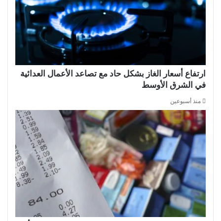
ارتفاع أسعار الغاز بشكل حاد مع تصاعد الأعمال العدائية
في الشرق الأوسط
منذ أسبوعين