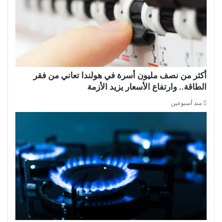
أكثر من نصف مليون أسرة في هولندا تعاني من فقر
الطاقة.. وارتفاع الأسعار يزيد الأزمة
منذ أسبوعين