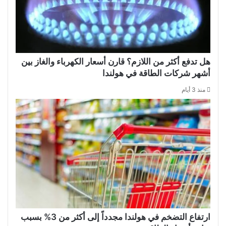
هل تدفع أكثر من اللازم؟ قارن أسعار الكهرباء والغاز بين
أشهر شركات الطاقة في هولندا
منذ 3 أيام
ارتفاع التضخم في هولندا مجدداً إلى أكثر من 3% بسبب