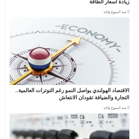
زيادة أسعار الطاقة
منذ أسبوع واحد
الاقتصاد الهولندي يواصل النمو رغم التوترات العالمية..
التجارة والضيافة تقودان الانتعاش
منذ أسبوع واحد