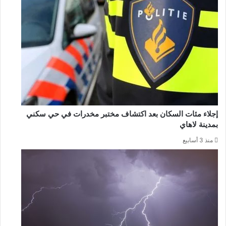
إجلاء مئات السكان بعد اكتشاف مختبر مخدرات في حي سكني
بمدينة لاهاي
منذ 3 أسابيع