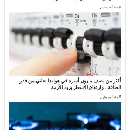
منذ أسبوعين
أكثر من نصف مليون أسرة في هولندا تعاني من فقر
الطاقة.. وارتفاع الأسعار يزيد الأزمة
منذ أسبوعين