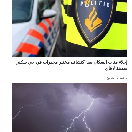
إجلاء مئات السكان بعد اكتشاف مختبر مخدرات في حي سكني
بمدينة لاهاي
منذ 3 أسابيع