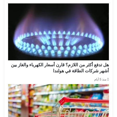
هل تدفع أكثر من اللازم؟ قارن أسعار الكهرباء والغاز بين
أشهر شركات الطاقة في هولندا
منذ 5 أيام