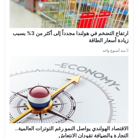
ارتفاع التضخم في هولندا مجدداً إلى أكثر من 3% بسبب
زيادة أسعار الطاقة
منذ أسبوع واحد
الاقتصاد الهولندي يواصل النمو رغم التوترات العالمية..
التجارة والضيافة تقودان الانتعاش