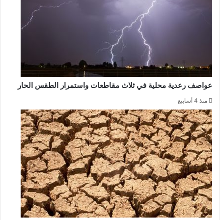
عواصف رعدية محلية في ثلاث مقاطعات واستمرار الطقس الحار
منذ 4 أسابيع