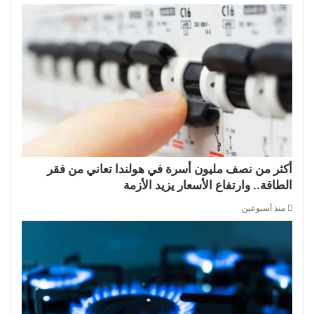
أكثر من نصف مليون أسرة في هولندا تعاني من فقر
الطاقة.. وارتفاع الأسعار يزيد الأزمة
منذ أسبوعين