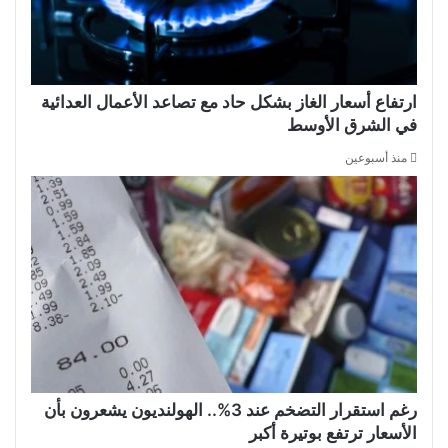
ارتفاع أسعار الغاز بشكل حاد مع تصاعد الأعمال العدائية
في الشرق الأوسط
منذ أسبوعين
رغم استقرار التضخم عند 3%.. الهولنديون يشعرون بأن
الأسعار ترتفع بوتيرة أكبر