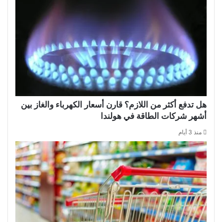
هل تدفع أكثر من اللازم؟ قارن أسعار الكهرباء والغاز بين
أشهر شركات الطاقة في هولندا
منذ 3 أيام