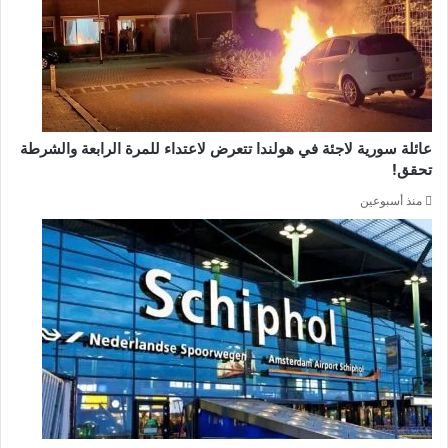
عائلة سورية لاجئة في هولندا تتعرض لاعتداء للمرة الرابعة والشرطة
تحقق!
منذ أسبوعين