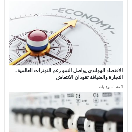
الاقتصاد الهولندي يواصل النمو رغم التوترات العالمية..
التجارة والضيافة تقودان الانتعاش
منذ أسبوع واحد