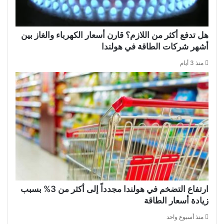
هل تدفع أكثر من اللازم؟ قارن أسعار الكهرباء والغاز بين
أشهر شركات الطاقة في هولندا
منذ 3 أيام
ارتفاع التضخم في هولندا مجدداً إلى أكثر من 3% بسبب
زيادة أسعار الطاقة
منذ أسبوع واحد