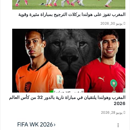
المغرب تفوز على هولندا بركلات الترجيح بمباراة مثيرة وقوية
يونيو 30, 2026
المغرب وهولندا يلتقيان في مباراة نارية بالدور 32 من كأس العالم
2026
يونيو 28, 2026