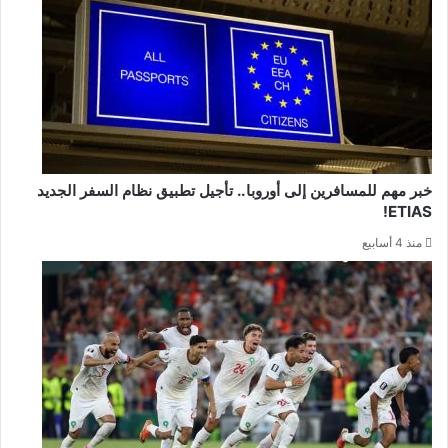
خبر مهم للمسافرين إلى أوروبا.. تأجيل تطبيق نظام السفر الجديد
ETIAS!
منذ 4 أسابيع