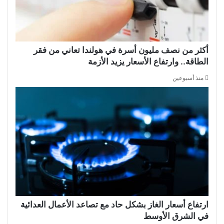
أكثر من نصف مليون أسرة في هولندا تعاني من فقر
الطاقة.. وارتفاع الأسعار يزيد الأزمة
منذ أسبوعين
ارتفاع أسعار الغاز بشكل حاد مع تصاعد الأعمال العدائية
في الشرق الأوسط