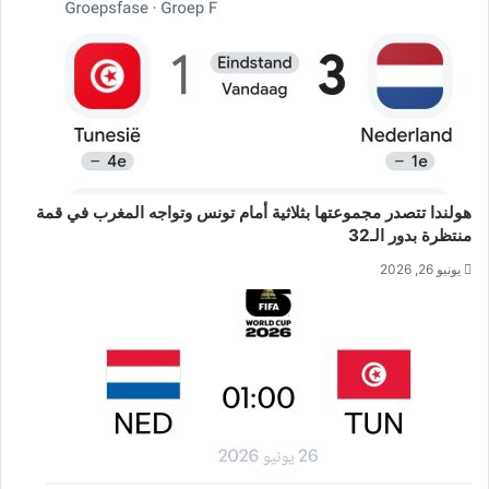
هولندا تتصدر مجموعتها بثلاثية أمام تونس وتواجه المغرب في قمة
منتظرة بدور الـ32
يونيو 26, 2026