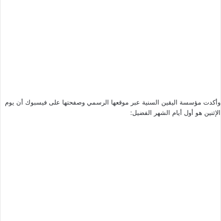
وأكدت مؤسسة اليقين السنية عبر موقعها الرسمي وصفحتها على فيسبوك أن يوم
الإثنين هو أول أيام الشهر الفضيل: