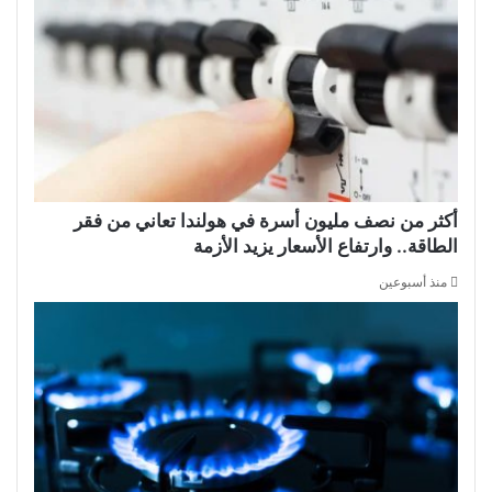
أكثر من نصف مليون أسرة في هولندا تعاني من فقر
الطاقة.. وارتفاع الأسعار يزيد الأزمة
منذ أسبوعين