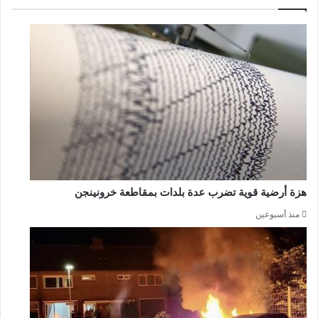
هزة أرضية قوية تضرب عدة بلدات بمقاطعة خرونينجن
منذ أسبوعين