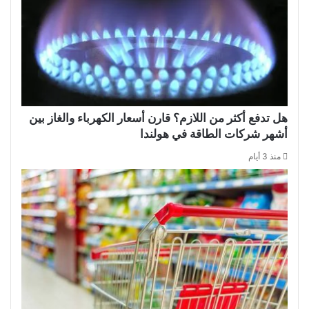
هل تدفع أكثر من اللازم؟ قارن أسعار الكهرباء والغاز بين
أشهر شركات الطاقة في هولندا
منذ 3 أيام