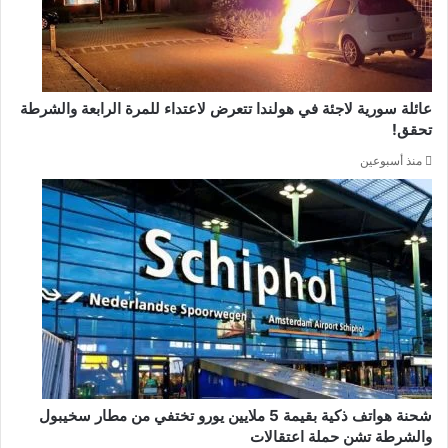
عائلة سورية لاجئة في هولندا تتعرض لاعتداء للمرة الرابعة والشرطة
تحقق!
منذ أسبوعين
شحنة هواتف ذكية بقيمة 5 ملايين يورو تختفي من مطار سخيبول
والشرطة تشن حملة اعتقالات