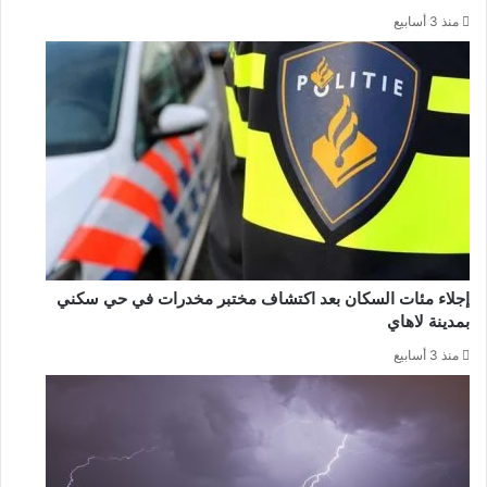
منذ 3 أسابيع
إجلاء مئات السكان بعد اكتشاف مختبر مخدرات في حي سكني
بمدينة لاهاي
منذ 3 أسابيع