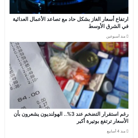
ارتفاع أسعار الغاز بشكل حاد مع تصاعد الأعمال العدائية
في الشرق الأوسط
منذ أسبوعين
رغم استقرار التضخم عند 3%.. الهولنديون يشعرون بأن
الأسعار ترتفع بوتيرة أكبر
منذ 4 أسابيع