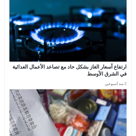
ارتفاع أسعار الغاز بشكل حاد مع تصاعد الأعمال العدائية
في الشرق الأوسط
منذ أسبوعين