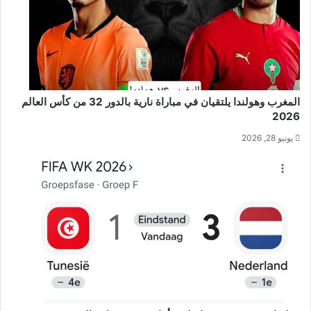
المغرب وهولندا يلتقيان في مباراة نارية بالدور 32 من كأس العالم
2026
يونيو 28, 2026