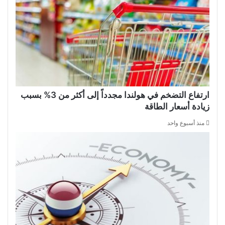
ارتفاع التضخم في هولندا مجدداً إلى أكثر من 3% بسبب
زيادة أسعار الطاقة
منذ أسبوع واحد