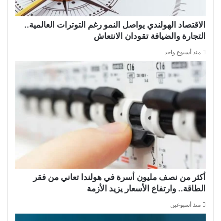
الاقتصاد الهولندي يواصل النمو رغم التوترات العالمية..
التجارة والضيافة تقودان الانتعاش
منذ أسبوع واحد
أكثر من نصف مليون أسرة في هولندا تعاني من فقر
الطاقة.. وارتفاع الأسعار يزيد الأزمة
منذ أسبوعين