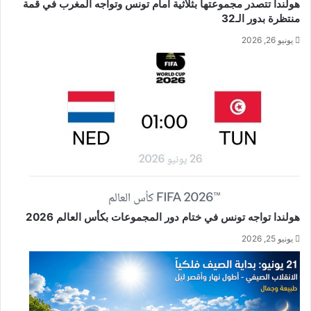
هولندا تتصدر مجموعتها بثلاثية أمام تونس وتواجه المغرب في قمة
منتظرة بدور الـ32
يونيو 26, 2026
هولندا تواجه تونس في ختام دور المجموعات بكأس العالم 2026
يونيو 25, 2026