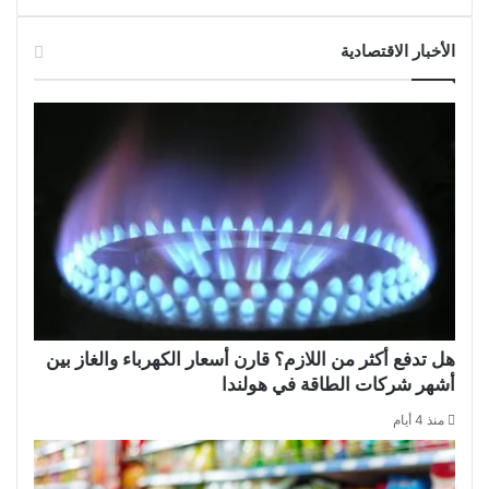
الأخبار الاقتصادية
هل تدفع أكثر من اللازم؟ قارن أسعار الكهرباء والغاز بين
أشهر شركات الطاقة في هولندا
منذ 4 أيام