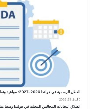
العطل الرسمية في هولندا 2026–2027: مواعيد وتفاصيل
أبريل 25, 2026
انطلاق انتخابات المجالس المحلية في هولندا وسط م