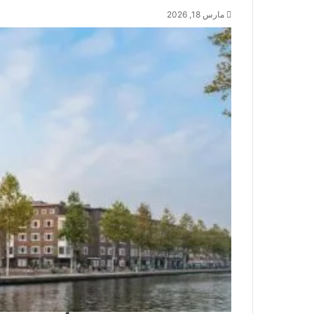
مارس 18, 2026