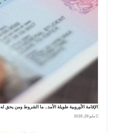
الإقامة الأوروبية طويلة الأمد.. ما الشروط ومن يحق له 
مايو 29, 2026