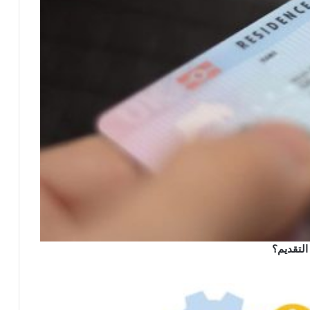
التقديم؟