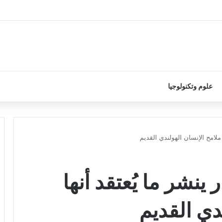
علوم وتكنولوجيا
 ملامح الإنسان الهولندي القديم
ينشر ما يُعتقد أنها
دي القديم