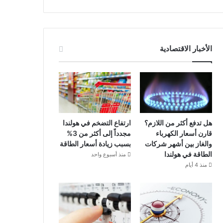
الأخبار الاقتصادية
هل تدفع أكثر من اللازم؟
ارتفاع التضخم في هولندا
قارن أسعار الكهرباء
مجدداً إلى أكثر من 3%
والغاز بين أشهر شركات
بسبب زيادة أسعار الطاقة
الطاقة في هولندا
منذ أسبوع واحد
منذ 4 أيام