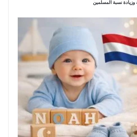
ة وزيادة نسبة المسلمين