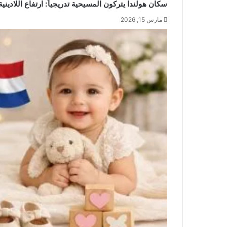
سكان هولندا يتركون المسيحية تدريجياً: ارتفاع اللاديني
مارس 15, 2026