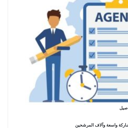
شاركة واسعة وآلاف المرشحين