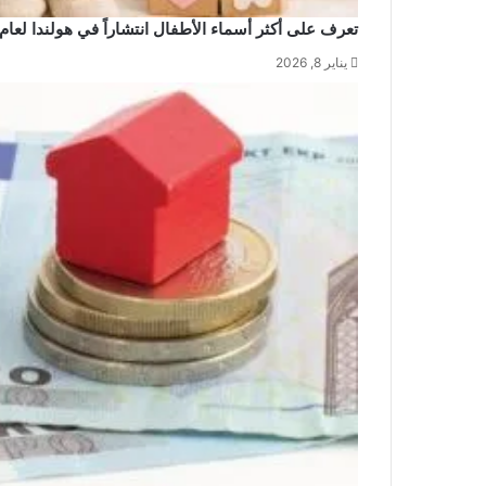
تعرف على أكثر أسماء الأطفال انتشاراً في هولندا لعام 2025
يناير 8, 2026