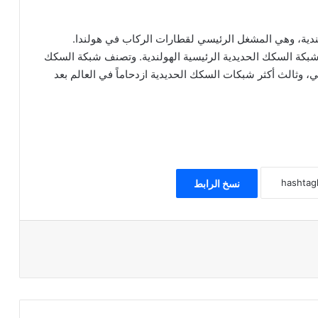
ة الهولندية، وهي المشغل الرئيسي لقطارات الركاب في هولندا.
لخدمات على شبكة السكك الحديدية الرئيسية الهولندية. وتصنف شبكة السكك
وبي، وثالث أكثر شبكات السكك الحديدية ازدحاماً في العالم بعد
نسخ الرابط