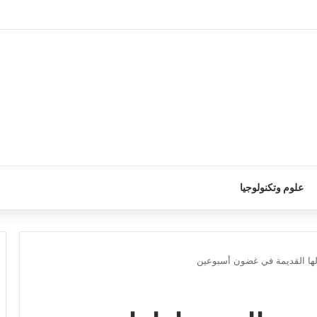
علوم وتكنولوجيا
ولها القديمة في غضون أسبوعين