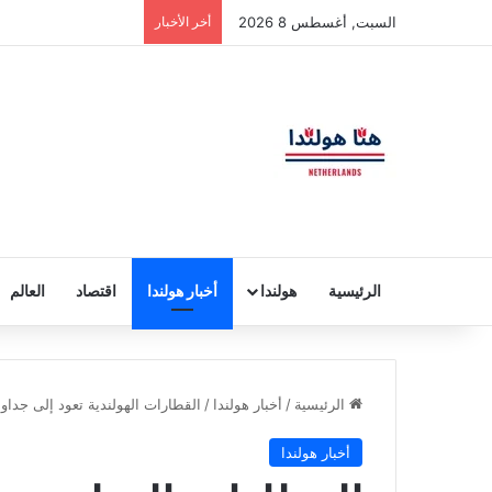
السبت, أغسطس 8 2026
أخر الأخبار
الرئيسية
هولندا
أخبار هولندا
اقتصاد
العالم
الرئيسية
/
أخبار هولندا
/
القطارات الهولندية تعود إلى جدا
أخبار هولندا