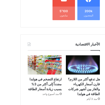
5٬100
200k
المعجبون
متابعون
الأخبار الاقتصادية
هل تدفع أكثر من اللازم؟
ارتفاع التضخم في هولندا
قارن أسعار الكهرباء
مجدداً إلى أكثر من 3%
والغاز بين أشهر شركات
بسبب زيادة أسعار الطاقة
الطاقة في هولندا
منذ أسبوع واحد
منذ 3 أيام