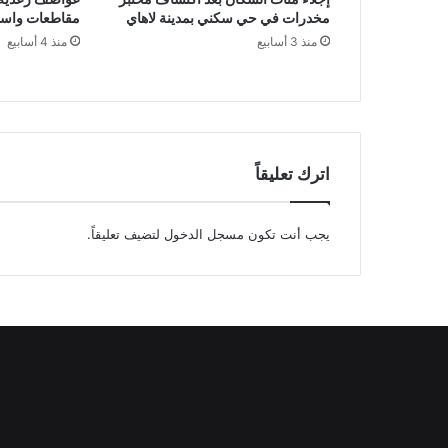
مخدرات في حي سكني بمدينة لاهاي
مقاطعات واست
منذ 3 أسابيع
منذ 4 أسابيع
اترك تعليقاً
يجب أنت تكون
مسجل الدخول
لتضيف تعليقاً.