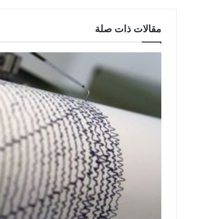
مقالات ذات صلة