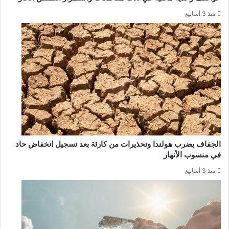
منذ 3 أسابيع
الجفاف يضرب هولندا وتحذيرات من كارثة بعد تسجيل انخفاض حاد
في منسوب الأنهار
منذ 3 أسابيع