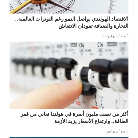
الاقتصاد الهولندي يواصل النمو رغم التوترات العالمية..
التجارة والضيافة تقودان الانتعاش
منذ أسبوع واحد
أكثر من نصف مليون أسرة في هولندا تعاني من فقر
الطاقة.. وارتفاع الأسعار يزيد الأزمة
منذ أسبوعين