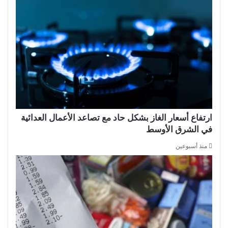
ارتفاع أسعار الغاز بشكل حاد مع تصاعد الأعمال العدائية
في الشرق الأوسط
منذ أسبوعين