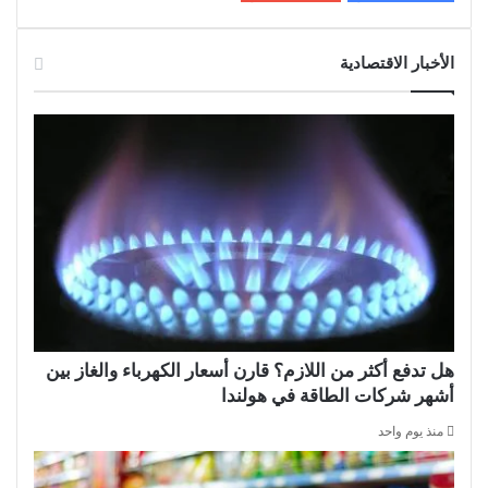
الأخبار الاقتصادية
هل تدفع أكثر من اللازم؟ قارن أسعار الكهرباء والغاز بين
أشهر شركات الطاقة في هولندا
منذ يوم واحد