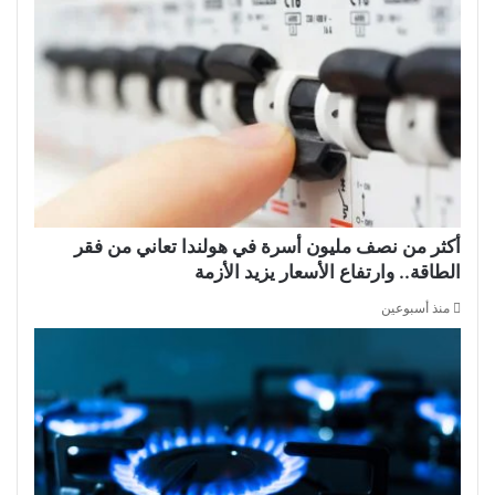
أكثر من نصف مليون أسرة في هولندا تعاني من فقر
الطاقة.. وارتفاع الأسعار يزيد الأزمة
منذ أسبوعين