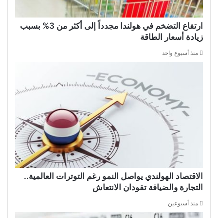
ارتفاع التضخم في هولندا مجدداً إلى أكثر من 3% بسبب
زيادة أسعار الطاقة
منذ أسبوع واحد
الاقتصاد الهولندي يواصل النمو رغم التوترات العالمية..
التجارة والضيافة تقودان الانتعاش
منذ أسبوعين