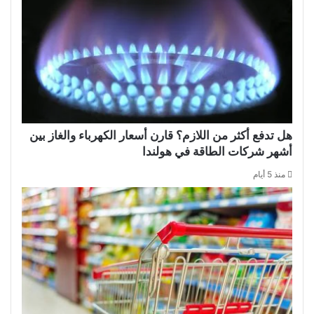
هل تدفع أكثر من اللازم؟ قارن أسعار الكهرباء والغاز بين
أشهر شركات الطاقة في هولندا
منذ 5 أيام