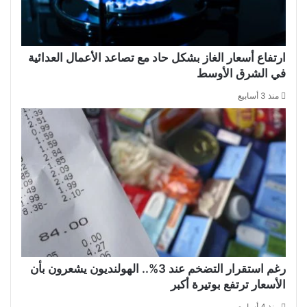
ارتفاع أسعار الغاز بشكل حاد مع تصاعد الأعمال العدائية
في الشرق الأوسط
منذ 3 أسابيع
رغم استقرار التضخم عند 3%.. الهولنديون يشعرون بأن
الأسعار ترتفع بوتيرة أكبر
منذ 4 أسابيع