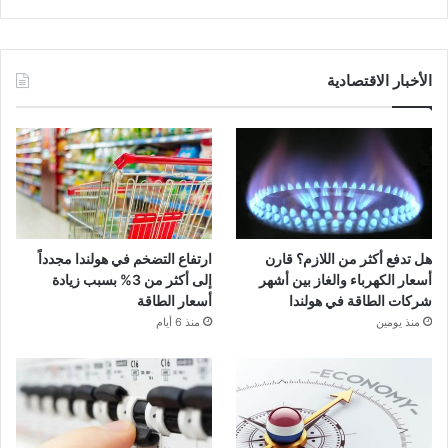
الأخبار الاقتصادية
هل تدفع أكثر من اللازم؟ قارن
ارتفاع التضخم في هولندا مجدداً
أسعار الكهرباء والغاز بين أشهر
إلى أكثر من 3% بسبب زيادة
شركات الطاقة في هولندا
أسعار الطاقة
منذ يومين
منذ 6 أيام