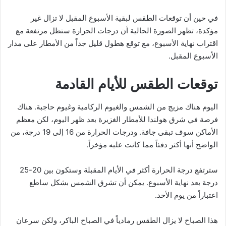
في حين أن توقعات الطقس لبقية الأسبوع المقبل لا تزال غير
مؤكدة، تظهر الصورة الحالية أن درجات الحرارة ستظل مرتفعة مع
اقتراب نهاية الأسبوع، مع توقع هطول قليل جداً من الأمطار على مدار
الأسبوع المقبل.
توقعات الطقس للأيام القادمة
اليوم هناك مزيج من الشمس والغيوم الركامية وغيوم حاجبة. هناك
فرصة في شرق هولندا للأمطار الغزيرة بعد ظهر اليوم، لكن معظم
الأماكن سوف تبقى جافة. ودرجات الحرارة من 16 إلى 19 درجة، من
الواضح أنها أكثر دفئاً مما كانت عليه مؤخراً.
سترتفع درجة الحرارة أكثر في الأيام المقبلة وستكون بين 20-25
درجة بعد نهاية الأسبوع. يمكن أن تشرق الشمس بشكل ساطع
اعتباراً من يوم الأحد.
هذا الصباح لا يزال الطقس رمادياً في الصباح الباكر، ولكن سرعان