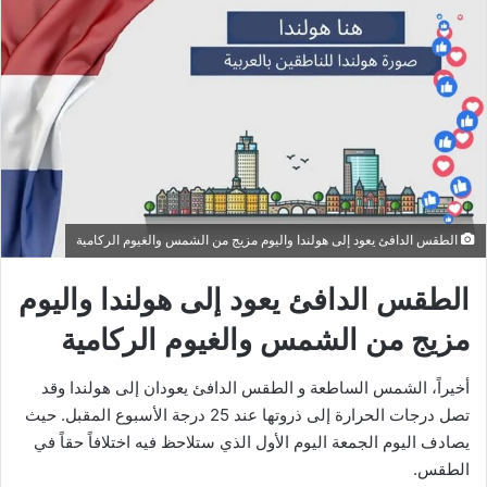
الطقس الدافئ يعود إلى هولندا واليوم مزيج من الشمس والغيوم الركامية
الطقس الدافئ يعود إلى هولندا واليوم
مزيج من الشمس والغيوم الركامية
أخيراً، الشمس الساطعة و الطقس الدافئ يعودان إلى هولندا وقد
تصل درجات الحرارة إلى ذروتها عند 25 درجة الأسبوع المقبل. حيث
يصادف اليوم الجمعة اليوم الأول الذي ستلاحظ فيه اختلافاً حقاً في
الطقس.