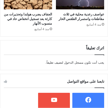
عواصف رعدية محلية في ثلاث
الجفاف يضرب هولندا وتحذيرات من
مقاطعات واستمرار الطقس الحار
كارثة بعد تسجيل انخفاض حاد في
منسوب الأنهار
منذ 4 أسابيع
منذ 4 أسابيع
اترك تعليقاً
يجب أنت تكون
مسجل الدخول
لتضيف تعليقاً.
تابعنا على مواقع التواصل