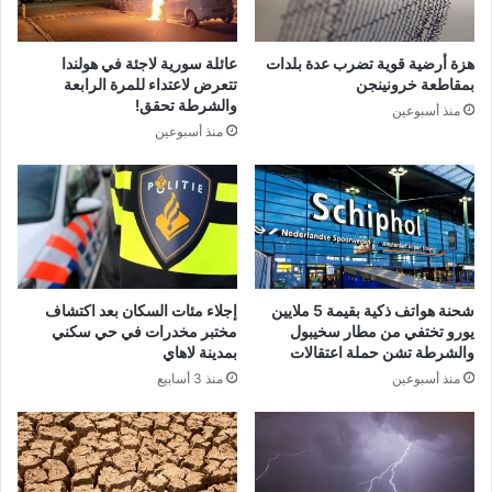
هزة أرضية قوية تضرب عدة بلدات
عائلة سورية لاجئة في هولندا
بمقاطعة خرونينجن
تتعرض لاعتداء للمرة الرابعة
والشرطة تحقق!
منذ أسبوعين
منذ أسبوعين
شحنة هواتف ذكية بقيمة 5 ملايين
إجلاء مئات السكان بعد اكتشاف
يورو تختفي من مطار سخيبول
مختبر مخدرات في حي سكني
والشرطة تشن حملة اعتقالات
بمدينة لاهاي
منذ أسبوعين
منذ 3 أسابيع