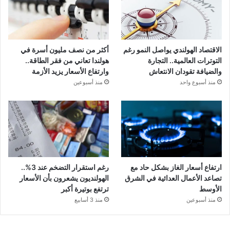
الاقتصاد الهولندي يواصل النمو رغم
أكثر من نصف مليون أسرة في
التوترات العالمية.. التجارة
هولندا تعاني من فقر الطاقة..
والضيافة تقودان الانتعاش
وارتفاع الأسعار يزيد الأزمة
منذ أسبوع واحد
منذ أسبوعين
ارتفاع أسعار الغاز بشكل حاد مع
رغم استقرار التضخم عند 3%..
تصاعد الأعمال العدائية في الشرق
الهولنديون يشعرون بأن الأسعار
الأوسط
ترتفع بوتيرة أكبر
منذ أسبوعين
منذ 3 أسابيع