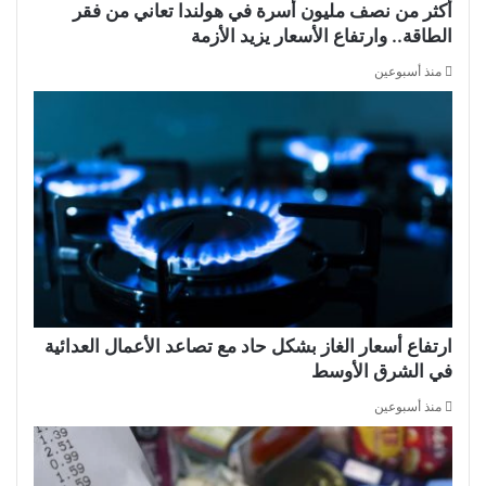
أكثر من نصف مليون أسرة في هولندا تعاني من فقر
الطاقة.. وارتفاع الأسعار يزيد الأزمة
منذ أسبوعين
ارتفاع أسعار الغاز بشكل حاد مع تصاعد الأعمال العدائية
في الشرق الأوسط
منذ أسبوعين