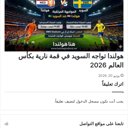
هولندا تواجه السويد في قمة نارية بكأس
العالم 2026
يونيو 20, 2026
اترك تعليقاً
يجب أنت تكون
مسجل الدخول
لتضيف تعليقاً.
تابعنا على مواقع التواصل