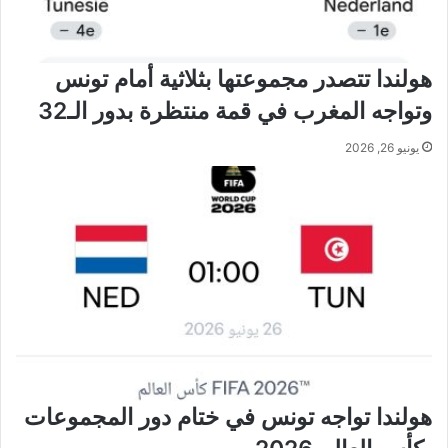
هولندا تتصدر مجموعتها بثلاثية أمام تونس
وتواجه المغرب في قمة منتظرة بدور الـ32
يونيو 26, 2026
هولندا تواجه تونس في ختام دور المجموعات