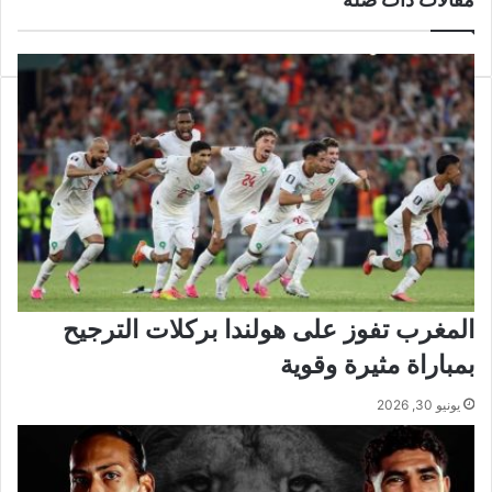
المغرب تفوز على هولندا بركلات الترجيح
بمباراة مثيرة وقوية
يونيو 30, 2026