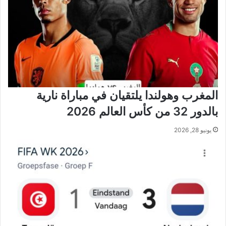
المغرب وهولندا يلتقيان في مباراة نارية
بالدور 32 من كأس العالم 2026
يونيو 28, 2026