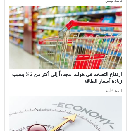
منذ يومين
ارتفاع التضخم في هولندا مجدداً إلى أكثر من 3% بسبب
زيادة أسعار الطاقة
منذ 6 أيام