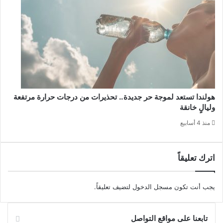
هولندا تستعد لموجة حر جديدة.. تحذيرات من درجات حرارة مرتفعة
وليالٍ خانقة
منذ 4 أسابيع
اترك تعليقاً
يجب أنت تكون
مسجل الدخول
لتضيف تعليقاً.
تابعنا على مواقع التواصل