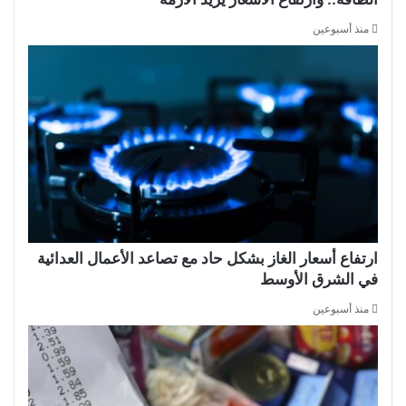
منذ أسبوعين
ارتفاع أسعار الغاز بشكل حاد مع تصاعد الأعمال العدائية
في الشرق الأوسط
منذ أسبوعين