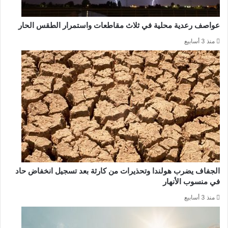
عواصف رعدية محلية في ثلاث مقاطعات واستمرار الطقس الحار
منذ 3 أسابيع
الجفاف يضرب هولندا وتحذيرات من كارثة بعد تسجيل انخفاض حاد
في منسوب الأنهار
منذ 3 أسابيع