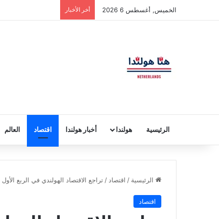
الخميس, أغسطس 6 2026
أخر الأخبار
الرئيسية
هولندا
أخبار هولندا
اقتصاد
العالم
الرئيسية
/
اقتصاد
/
تراجع الاقتصاد الهولندي في الربع الأول من 
اقتصاد