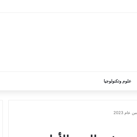
علوم وتكنولوجيا
عام 2023