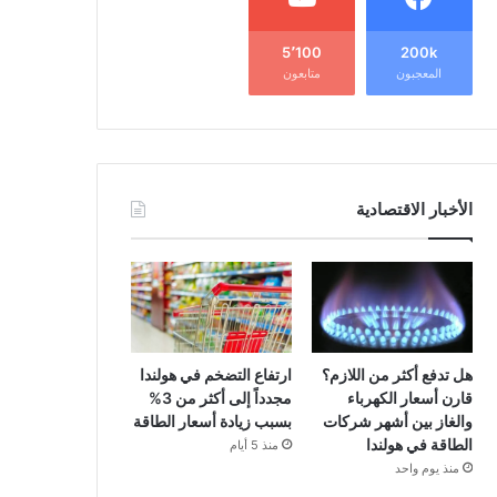
5٬100
200k
المعجبون
متابعون
الأخبار الاقتصادية
هل تدفع أكثر من اللازم؟
ارتفاع التضخم في هولندا
قارن أسعار الكهرباء
مجدداً إلى أكثر من 3%
والغاز بين أشهر شركات
بسبب زيادة أسعار الطاقة
الطاقة في هولندا
منذ 5 أيام
منذ يوم واحد