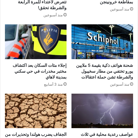
بمقاطعة خرونينجن
تتعرض لاعتداء للمرة الرابعة
والشرطة تحقق!
منذ أسبوعين
منذ أسبوعين
شحنة هواتف ذكية بقيمة 5 ملايين
إجلاء مئات السكان بعد اكتشاف
يورو تختفي من مطار سخيبول
مختبر مخدرات في حي سكني
والشرطة تشن حملة اعتقالات
بمدينة لاهاي
منذ أسبوعين
منذ 3 أسابيع
عواصف رعدية محلية في ثلاث
الجفاف يضرب هولندا وتحذيرات من