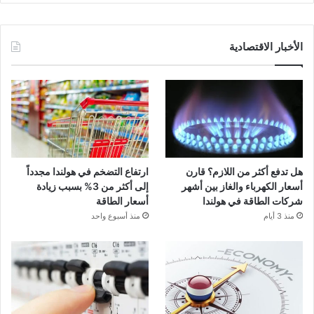
الأخبار الاقتصادية
هل تدفع أكثر من اللازم؟ قارن
ارتفاع التضخم في هولندا مجدداً
أسعار الكهرباء والغاز بين أشهر
إلى أكثر من 3% بسبب زيادة
شركات الطاقة في هولندا
أسعار الطاقة
منذ 3 أيام
منذ أسبوع واحد