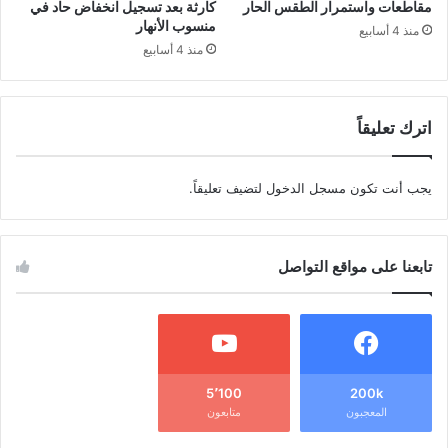
مقاطعات واستمرار الطقس الحار
كارثة بعد تسجيل انخفاض حاد في
منسوب الأنهار
منذ 4 أسابيع
منذ 4 أسابيع
اترك تعليقاً
يجب أنت تكون
مسجل الدخول
لتضيف تعليقاً.
تابعنا على مواقع التواصل
5٬100
200k
المعجبون
متابعون