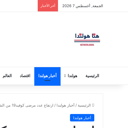
الجمعة, أغسطس 7 2026
أخر الأخبار
الرئيسية
هولندا
أخبار هولندا
اقتصاد
العالم
الرئيسية
/
أخبار هولندا
/
ارتفاع عدد مرضى كوفيد19 من الشباب الذين يحتاجون إلى دخول المستشفى في هولندا
أخبار هولندا