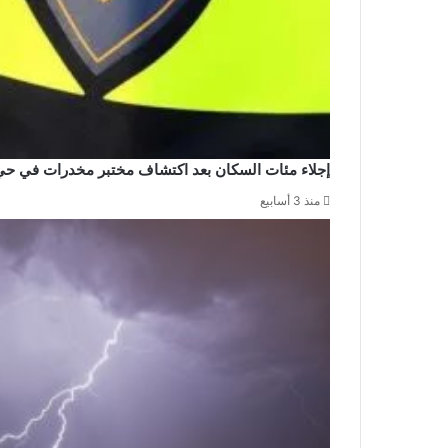
إجلاء مئات السكان بعد اكتشاف مختبر مخدرات في حي
منذ 3 أسابيع