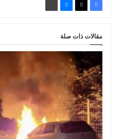
مقالات ذات صلة