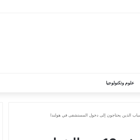
علوم وتكنولوجيا