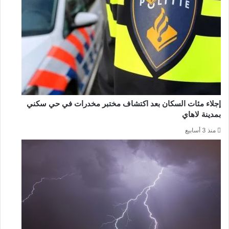
إجلاء مئات السكان بعد اكتشاف مختبر مخدرات في حي سكني
بمدينة لاهاي
منذ 3 أسابيع