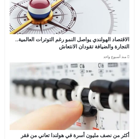
الاقتصاد الهولندي يواصل النمو رغم التوترات العالمية..
التجارة والضيافة تقودان الانتعاش
منذ أسبوع واحد
أكثر من نصف مليون أسرة في هولندا تعاني من فقر