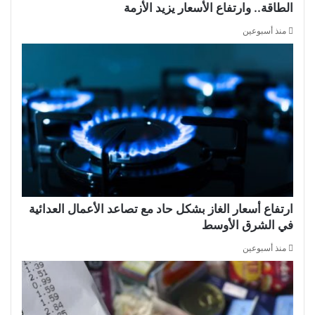
الطاقة.. وارتفاع الأسعار يزيد الأزمة
منذ أسبوعين
ارتفاع أسعار الغاز بشكل حاد مع تصاعد الأعمال العدائية
في الشرق الأوسط
منذ أسبوعين