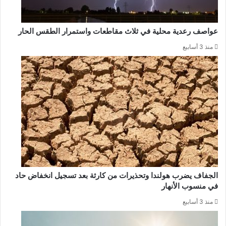
عواصف رعدية محلية في ثلاث مقاطعات واستمرار الطقس الحار
منذ 3 أسابيع
الجفاف يضرب هولندا وتحذيرات من كارثة بعد تسجيل انخفاض حاد
في منسوب الأنهار
منذ 3 أسابيع