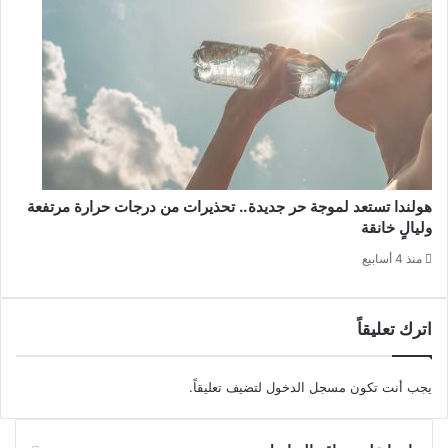
هولندا تستعد لموجة حر جديدة.. تحذيرات من درجات حرارة مرتفعة
وليالٍ خانقة
منذ 4 أسابيع
اترك تعليقاً
يجب أنت تكون
مسجل الدخول
لتضيف تعليقاً.