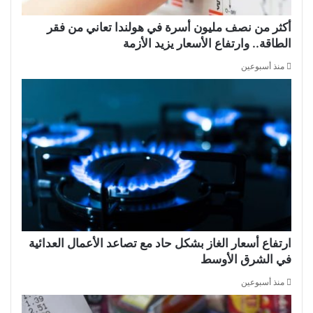
أكثر من نصف مليون أسرة في هولندا تعاني من فقر
الطاقة.. وارتفاع الأسعار يزيد الأزمة
منذ أسبوعين
ارتفاع أسعار الغاز بشكل حاد مع تصاعد الأعمال العدائية
في الشرق الأوسط
منذ أسبوعين