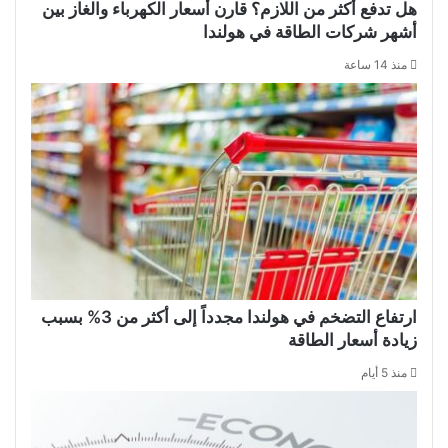
هل تدفع أكثر من اللازم؟ قارن أسعار الكهرباء والغاز بين
أشهر شركات الطاقة في هولندا
منذ 14 ساعة
ارتفاع التضخم في هولندا مجدداً إلى أكثر من 3% بسبب
زيادة أسعار الطاقة
منذ 5 أيام