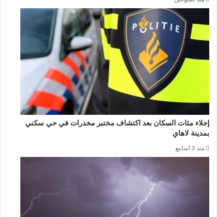
إجلاء مئات السكان بعد اكتشاف مختبر مخدرات في حي سكني
بمدينة لاهاي
منذ 3 أسابيع