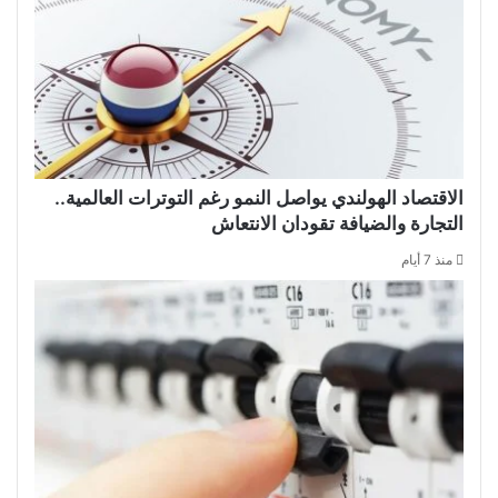
الاقتصاد الهولندي يواصل النمو رغم التوترات العالمية..
التجارة والضيافة تقودان الانتعاش
منذ 7 أيام