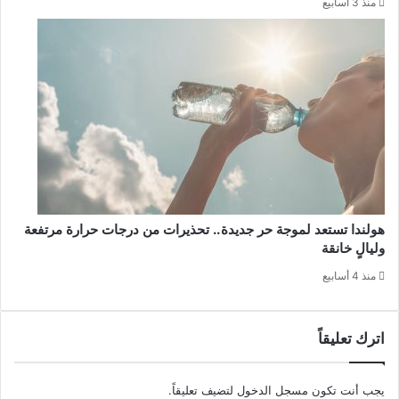
منذ 3 أسابيع
هولندا تستعد لموجة حر جديدة.. تحذيرات من درجات حرارة مرتفعة
وليالٍ خانقة
منذ 4 أسابيع
اترك تعليقاً
يجب أنت تكون
مسجل الدخول
لتضيف تعليقاً.