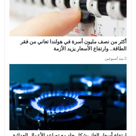
أكثر من نصف مليون أسرة في هولندا تعاني من فقر
الطاقة.. وارتفاع الأسعار يزيد الأزمة
منذ أسبوعين
ارتفاع أسعار الغاز بشكل حاد مع تصاعد الأعمال العدائية