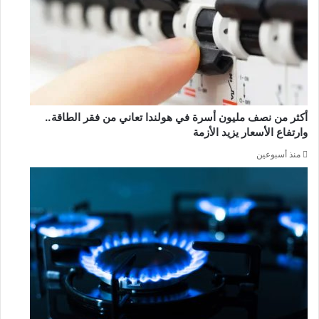
أكثر من نصف مليون أسرة في هولندا تعاني من فقر الطاقة..
وارتفاع الأسعار يزيد الأزمة
منذ أسبوعين