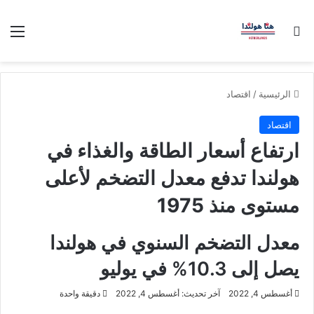
بحث عن
الق
الرئيسية
/
اقتصاد
اقتصاد
ارتفاع أسعار الطاقة والغذاء في
هولندا تدفع معدل التضخم لأعلى
مستوى منذ 1975
معدل التضخم السنوي في هولندا
يصل إلى 10.3% في يوليو
أغسطس 4, 2022
آخر تحديث: أغسطس 4, 2022
دقيقة واحدة