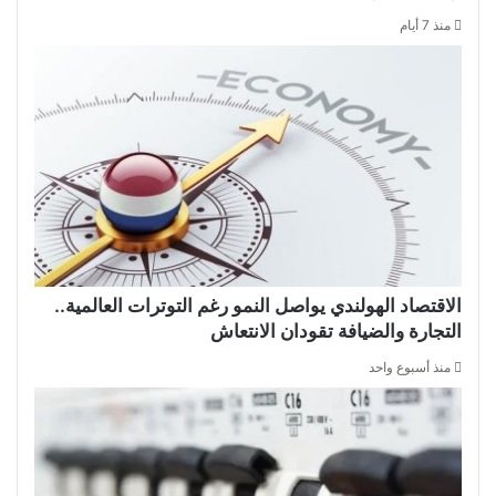
منذ 7 أيام
الاقتصاد الهولندي يواصل النمو رغم التوترات العالمية..
التجارة والضيافة تقودان الانتعاش
منذ أسبوع واحد