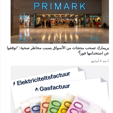
بريمارك تسحب منتجات من الأسواق بسبب مخاطر صحية: “توقفوا
عن استخدامها فوراً”
منذ 4 أسابيع