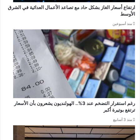
ارتفاع أسعار الغاز بشكل حاد مع تصاعد الأعمال العدائية في الشرق
الأوسط
منذ أسبوعين
رغم استقرار التضخم عند 3%.. الهولنديون يشعرون بأن الأسعار
ترتفع بوتيرة أكبر
منذ 3 أسابيع