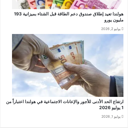
هولندا تعيد إطلاق صندوق دعم الطاقة قبل الشتاء بميزانية 193
مليون يورو
يوليو 2, 2026
ارتفاع الحد الأدنى للأجور والإعانات الاجتماعية في هولندا اعتباراً من
1 يوليو 2026
يوليو 1, 2026