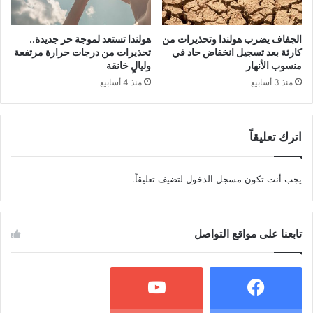
الجفاف يضرب هولندا وتحذيرات من
هولندا تستعد لموجة حر جديدة..
كارثة بعد تسجيل انخفاض حاد في
تحذيرات من درجات حرارة مرتفعة
منسوب الأنهار
وليالٍ خانقة
منذ 3 أسابيع
منذ 4 أسابيع
اترك تعليقاً
يجب أنت تكون
مسجل الدخول
لتضيف تعليقاً.
تابعنا على مواقع التواصل