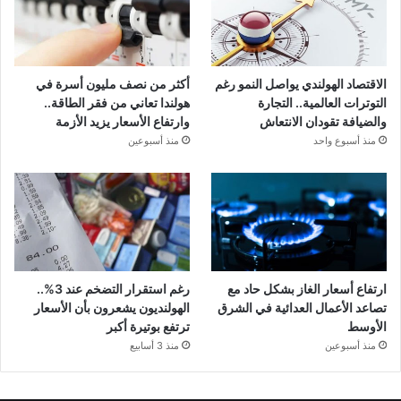
الاقتصاد الهولندي يواصل النمو رغم
أكثر من نصف مليون أسرة في
التوترات العالمية.. التجارة
هولندا تعاني من فقر الطاقة..
والضيافة تقودان الانتعاش
وارتفاع الأسعار يزيد الأزمة
منذ أسبوع واحد
منذ أسبوعين
ارتفاع أسعار الغاز بشكل حاد مع
رغم استقرار التضخم عند 3%..
تصاعد الأعمال العدائية في الشرق
الهولنديون يشعرون بأن الأسعار
الأوسط
ترتفع بوتيرة أكبر
منذ أسبوعين
منذ 3 أسابيع