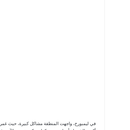
في ليمبورخ، واجهت المنطقة مشاكل كبيرة، حيث غمرت 