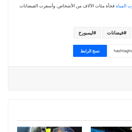
ب المياه
فجأة مئات الآلاف من الأشخاص. وأسفرت الفيضانات
فيضانات
ليمبورخ
نسخ الرابط