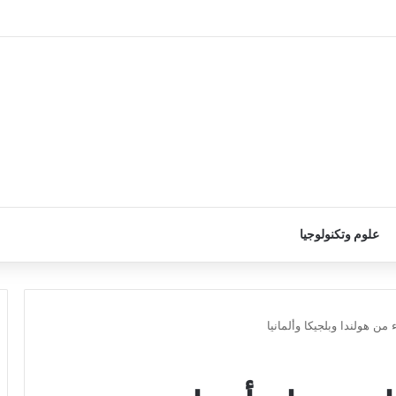
علوم وتكنولوجيا
من هولندا وبلجيكا وألمانيا