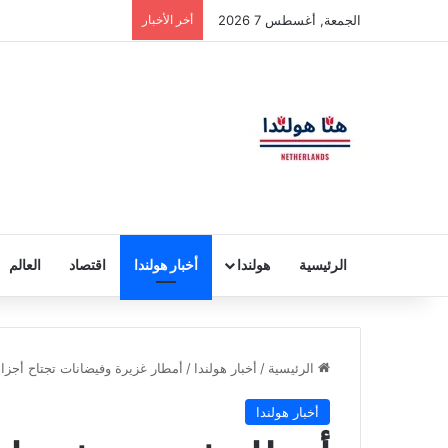
الجمعة, أغسطس 7 2026
أخر الأخبار
الرئيسية
هولندا
أخبار هولندا
اقتصاد
العالم
الرئيسية
/
أخبار هولندا
/
أمطار غزيرة وفيضانات تجتاح أجزاء 
أخبار هولندا