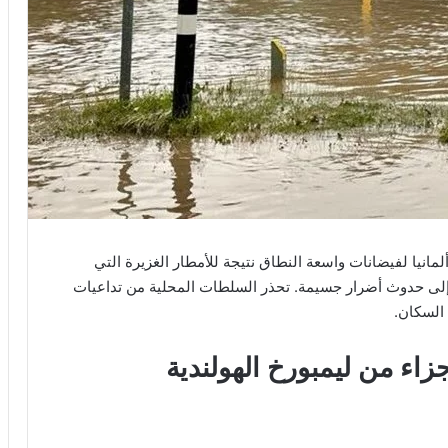
انيا لفيضانات واسعة النطاق نتيجة للأمطار الغزيرة التي
إلى حدوث أضرار جسيمة. تحذر السلطات المحلية من تداعيات
السكان.
اء من ليمبورخ الهولندية