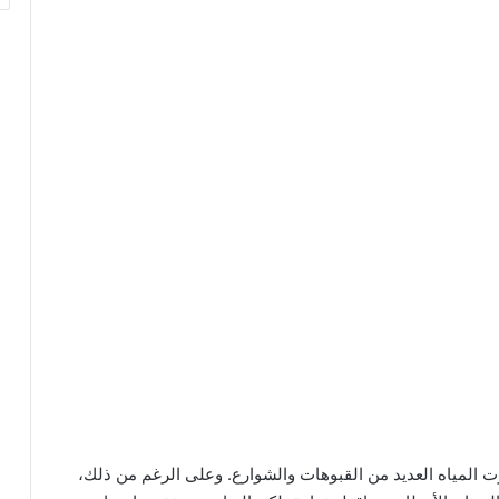
المياه العديد من القبوهات والشوارع. وعلى الرغم من ذلك،