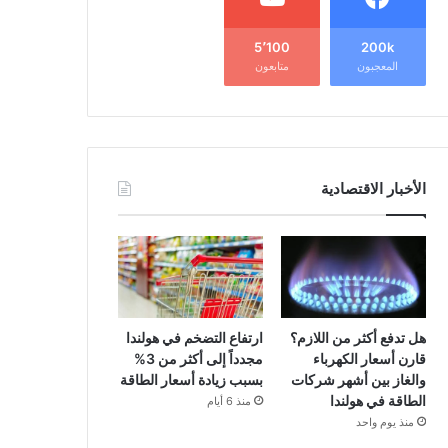
5٬100
200k
المعجبون
متابعون
الأخبار الاقتصادية
هل تدفع أكثر من اللازم؟
ارتفاع التضخم في هولندا
قارن أسعار الكهرباء
مجدداً إلى أكثر من 3%
والغاز بين أشهر شركات
بسبب زيادة أسعار الطاقة
الطاقة في هولندا
منذ 6 أيام
منذ يوم واحد