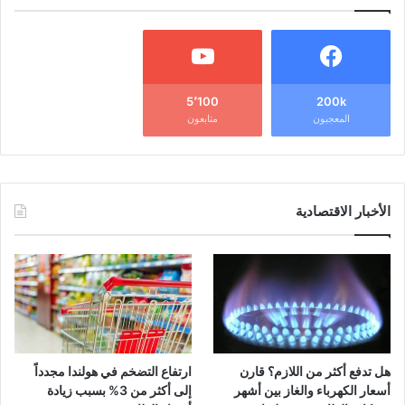
5٬100
200k
المعجبون
متابعون
الأخبار الاقتصادية
هل تدفع أكثر من اللازم؟ قارن
ارتفاع التضخم في هولندا مجدداً
أسعار الكهرباء والغاز بين أشهر
إلى أكثر من 3% بسبب زيادة