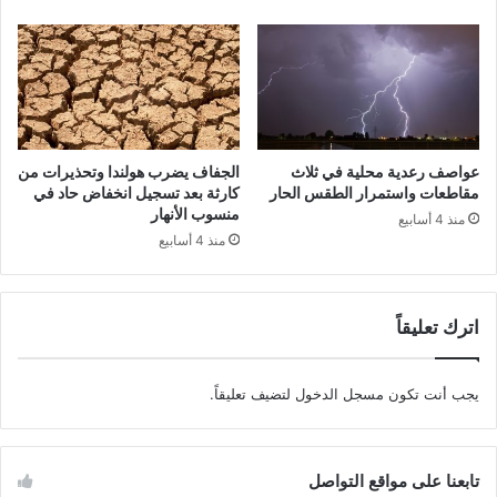
عواصف رعدية محلية في ثلاث
الجفاف يضرب هولندا وتحذيرات من
مقاطعات واستمرار الطقس الحار
كارثة بعد تسجيل انخفاض حاد في
منسوب الأنهار
منذ 4 أسابيع
منذ 4 أسابيع
اترك تعليقاً
يجب أنت تكون
مسجل الدخول
لتضيف تعليقاً.
تابعنا على مواقع التواصل