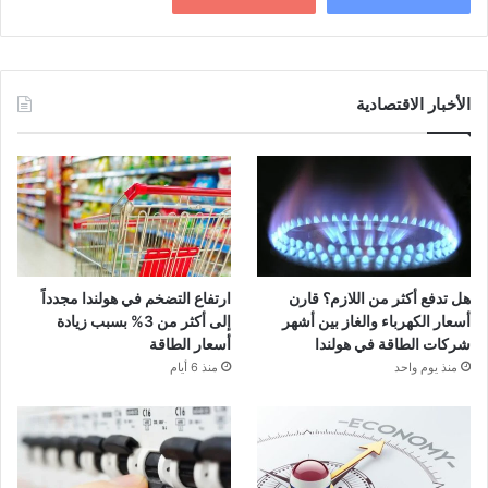
الأخبار الاقتصادية
هل تدفع أكثر من اللازم؟ قارن
ارتفاع التضخم في هولندا مجدداً
أسعار الكهرباء والغاز بين أشهر
إلى أكثر من 3% بسبب زيادة
شركات الطاقة في هولندا
أسعار الطاقة
منذ يوم واحد
منذ 6 أيام