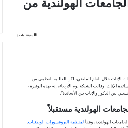
الجامعات الهولندية من
دقيقة واحدة
ات الإناث خلال العام الماضي، لكن الغالبية العظمى من
ساتذة الإناث. وقالت الشبكة يوم الأربعاء، إنه بهذه الوتيرة ،
بي بين الذكور والإناث بين الأساتذة”.
معات الهولندية مستقبلاً
جامعات الهولندية، وفقاً
لمنظمة البروفسورات الوطنيات
.