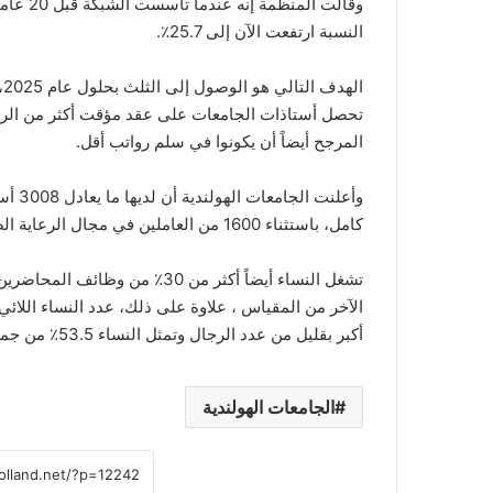
النسبة ارتفعت الآن إلى 25.7٪.
تحصل أستاذات الجامعات على عقد مؤقت أكثر من الرجا
المرجح أيضاً أن يكونوا في سلم رواتب أقل.
كامل، باستثناء 1600 من العاملين في مجال الرعاية الصحية.
الآخر من المقياس ، علاوة على ذلك، عدد النساء اللائ
أكبر بقليل من عدد الرجال وتمثل النساء 53.5٪ من جميع الخريجين.
الجامعات الهولندية