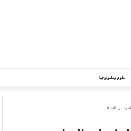
علوم وتكنولوجيا
ندية من النساء