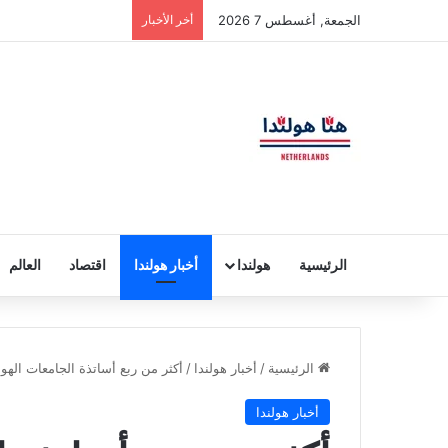
الجمعة, أغسطس 7 2026
أخر الأخبار
الرئيسية
هولندا
أخبار هولندا
اقتصاد
العالم
الرئيسية
/
أخبار هولندا
/
أكثر من ربع أساتذة الجامعات الهول
أخبار هولندا