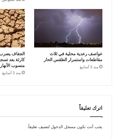
عواصف رعدية محلية في ثلاث
الجفاف يضرب ه
مقاطعات واستمرار الطقس الحار
كارثة بعد تسج
منسوب الأنهار
منذ 3 أسابيع
منذ 3 أسابيع
اترك تعليقاً
يجب أنت تكون
مسجل الدخول
لتضيف تعليقاً.