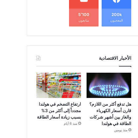
5٬100
200k
المعجبون
متابعون
الأخبار الاقتصادية
هل تدفع أكثر من اللازم؟
ارتفاع التضخم في هولندا
قارن أسعار الكهرباء
مجدداً إلى أكثر من 3%
والغاز بين أشهر شركات
بسبب زيادة أسعار الطاقة
الطاقة في هولندا
منذ 6 أيام
منذ يومين