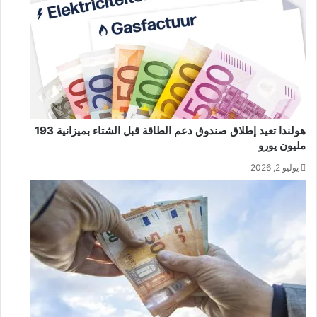
هولندا تعيد إطلاق صندوق دعم الطاقة قبل الشتاء بميزانية 193
مليون يورو
يوليو 2, 2026