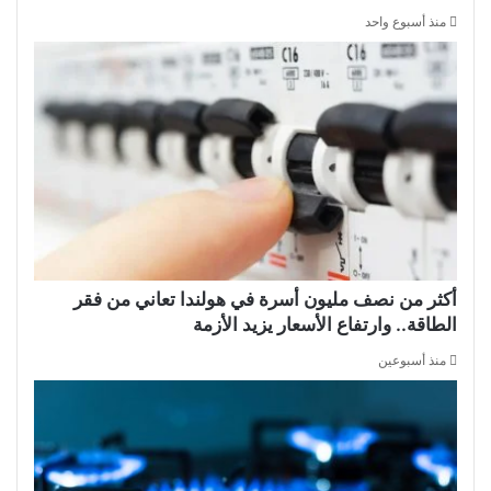
منذ أسبوع واحد
أكثر من نصف مليون أسرة في هولندا تعاني من فقر
الطاقة.. وارتفاع الأسعار يزيد الأزمة
منذ أسبوعين