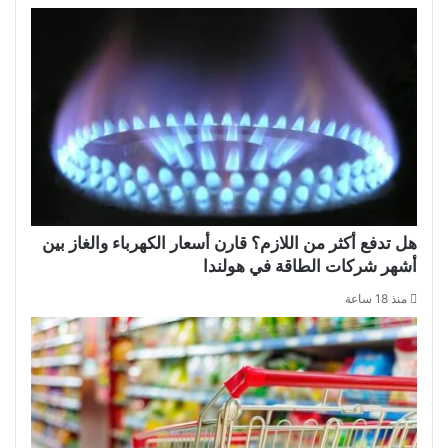
هل تدفع أكثر من اللازم؟ قارن أسعار الكهرباء والغاز بين
أشهر شركات الطاقة في هولندا
منذ 18 ساعة