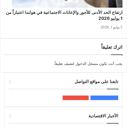
ارتفاع الحد الأدنى للأجور والإعانات الاجتماعية في هولندا اعتباراً من
1 يوليو 2026
يوليو 1, 2026
اترك تعليقاً
يجب أنت تكون
مسجل الدخول
لتضيف تعليقاً.
تابعنا على مواقع التواصل
200k
المعجبون
5٬100
متابعون
الأخبار الاقتصادية