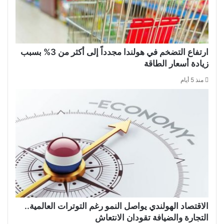
ارتفاع التضخم في هولندا مجدداً إلى أكثر من 3% بسبب
زيادة أسعار الطاقة
منذ 5 أيام
الاقتصاد الهولندي يواصل النمو رغم التوترات العالمية..
التجارة والضيافة تقودان الانتعاش