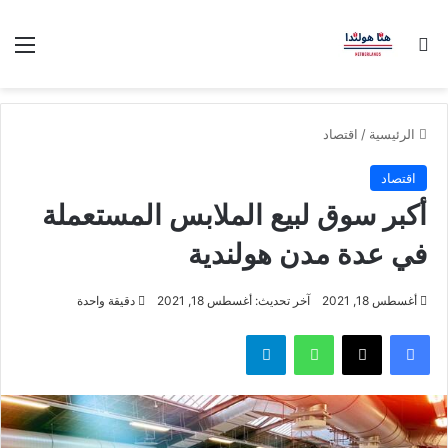
بحث عن
الق
الرئيسية
/
اقتصاد
اقتصاد
أكبر سوق لبيع الملابس المستعملة
في عدة مدن هولندية
أغسطس 18, 2021
آخر تحديث: أغسطس 18, 2021
دقيقة واحدة
فيسبوك
‫X
واتساب
تيلقرام