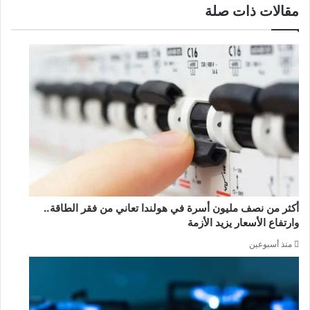
مقالات ذات صلة
أكثر من نصف مليون أسرة في هولندا تعاني من فقر الطاقة..
وارتفاع الأسعار يزيد الأزمة
منذ أسبوعين