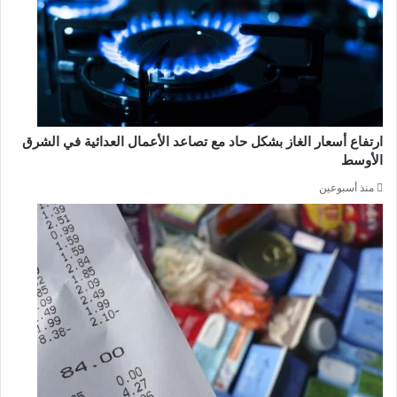
ارتفاع أسعار الغاز بشكل حاد مع تصاعد الأعمال العدائية في الشرق
الأوسط
منذ أسبوعين