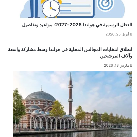
العطل الرسمية في هولندا 2026–2027: مواعيد وتفاصيل
أبريل 25, 2026
انطلاق انتخابات المجالس المحلية في هولندا وسط مشاركة واسعة
وآلاف المرشحين
مارس 18, 2026