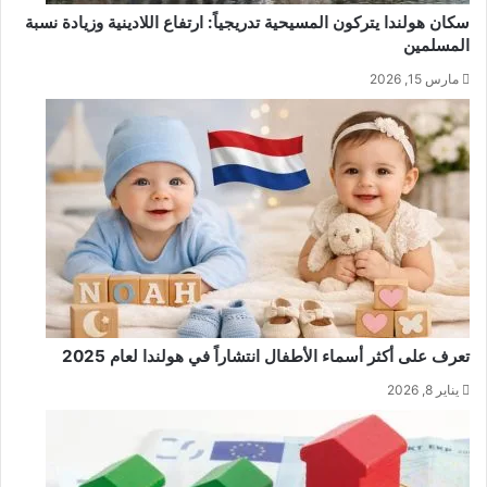
سكان هولندا يتركون المسيحية تدريجياً: ارتفاع اللادينية وزيادة نسبة
المسلمين
مارس 15, 2026
تعرف على أكثر أسماء الأطفال انتشاراً في هولندا لعام 2025
يناير 8, 2026