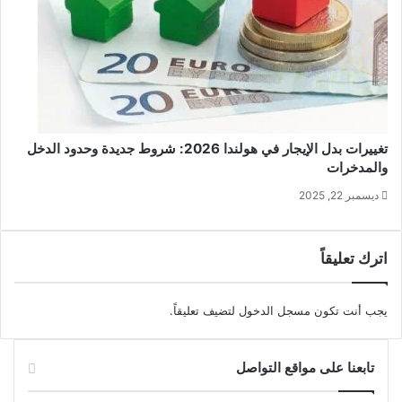
تغييرات بدل الإيجار في هولندا 2026: شروط جديدة وحدود الدخل
والمدخرات
ديسمبر 22, 2025
اترك تعليقاً
يجب أنت تكون
مسجل الدخول
لتضيف تعليقاً.
تابعنا على مواقع التواصل