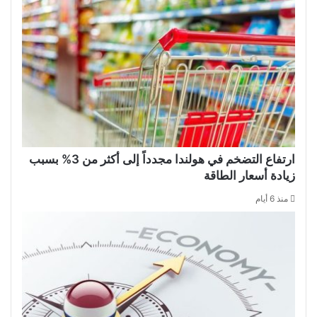
ارتفاع التضخم في هولندا مجدداً إلى أكثر من 3% بسبب
زيادة أسعار الطاقة
منذ 6 أيام