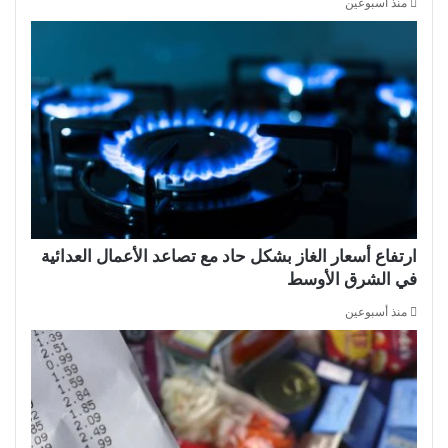
منذ أسبوعين
ارتفاع أسعار الغاز بشكل حاد مع تصاعد الأعمال العدائية
في الشرق الأوسط
منذ أسبوعين