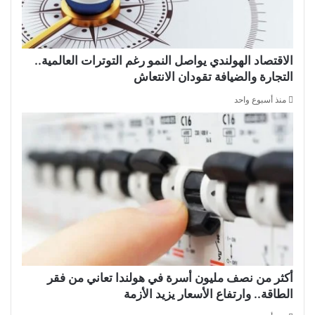
الاقتصاد الهولندي يواصل النمو رغم التوترات العالمية..
التجارة والضيافة تقودان الانتعاش
منذ أسبوع واحد
أكثر من نصف مليون أسرة في هولندا تعاني من فقر
الطاقة.. وارتفاع الأسعار يزيد الأزمة