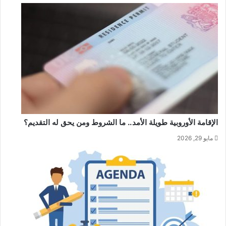
الإقامة الأوروبية طويلة الأمد.. ما الشروط ومن يحق له التقديم؟
مايو 29, 2026