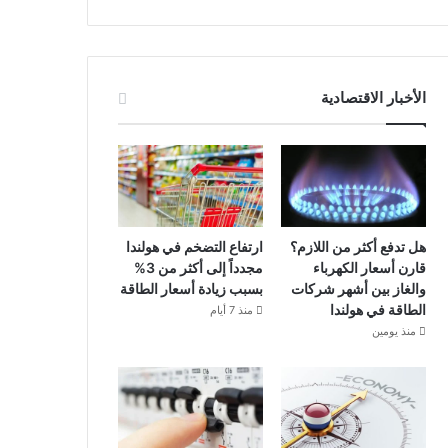
الأخبار الاقتصادية
هل تدفع أكثر من اللازم؟
ارتفاع التضخم في هولندا
قارن أسعار الكهرباء
مجدداً إلى أكثر من 3%
والغاز بين أشهر شركات
بسبب زيادة أسعار الطاقة
الطاقة في هولندا
منذ 7 أيام
منذ يومين