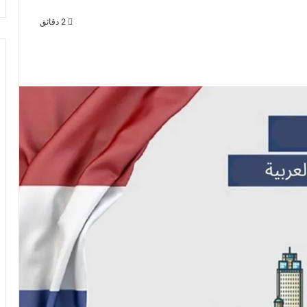
2 دقائق