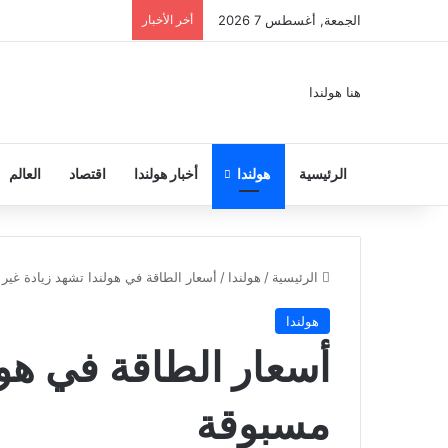
الجمعة, أغسطس 7 2026
أخر الأخبار
هنا هولندا
الرئيسية
هولندا
أخبار هولندا
اقتصاد
العالم
الرئيسية
/
هولندا
/
أسعار الطاقة في هولندا تشهد زيادة غير
هولندا
أسعار الطاقة في هول
مسبوقة