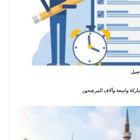
شاركة واسعة وآلاف المرشحين