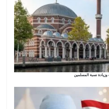
ة وزيادة نسبة المسلمين