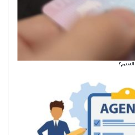
التقديم؟