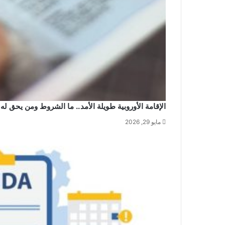
الإقامة الأوروبية طويلة الأمد.. ما الشروط ومن يحق له 
مايو 29, 2026