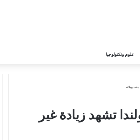
علوم وتكنولوجيا
 مسبوقة
ندا تشهد زيادة غير