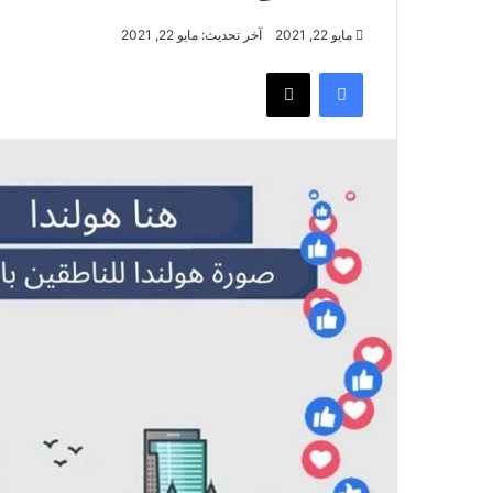
مايو 22, 2021
آخر تحديث: مايو 22, 2021
فيسبوك
‫X