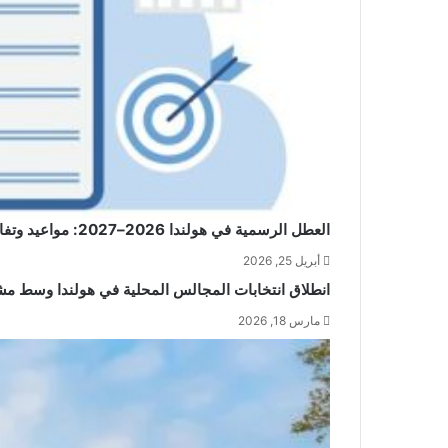
العطل الرسمية في هولندا 2026–2027: مواعيد وتفاصيل
أبريل 25, 2026
انطلاق انتخابات المجالس المحلية في هولندا وسط م
مارس 18, 2026