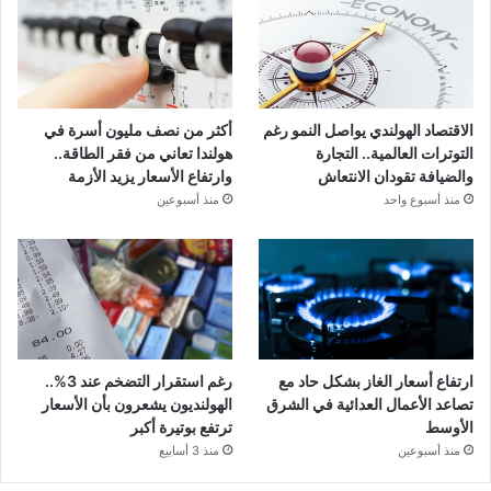
الاقتصاد الهولندي يواصل النمو رغم
أكثر من نصف مليون أسرة في
التوترات العالمية.. التجارة
هولندا تعاني من فقر الطاقة..
والضيافة تقودان الانتعاش
وارتفاع الأسعار يزيد الأزمة
منذ أسبوع واحد
منذ أسبوعين
ارتفاع أسعار الغاز بشكل حاد مع
رغم استقرار التضخم عند 3%..
تصاعد الأعمال العدائية في الشرق
الهولنديون يشعرون بأن الأسعار
الأوسط
ترتفع بوتيرة أكبر
منذ أسبوعين
منذ 3 أسابيع