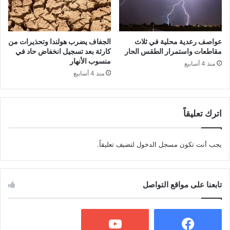
عواصف رعدية محلية في ثلاث
الجفاف يضرب هولندا وتحذيرات من
مقاطعات واستمرار الطقس الحار
كارثة بعد تسجيل انخفاض حاد في
منسوب الأنهار
منذ 4 أسابيع
منذ 4 أسابيع
اترك تعليقاً
يجب أنت تكون
مسجل الدخول
لتضيف تعليقاً.
تابعنا على مواقع التواصل