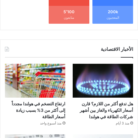
5٬100
200k
المعجبون
متابعون
الأخبار الاقتصادية
هل تدفع أكثر من اللازم؟ قارن
ارتفاع التضخم في هولندا مجدداً
أسعار الكهرباء والغاز بين أشهر
إلى أكثر من 3% بسبب زيادة
شركات الطاقة في هولندا
أسعار الطاقة
منذ 3 أيام
منذ أسبوع واحد