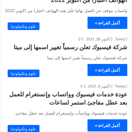
الهواتف اعتبارا من اكتوبر 2022
واتساب يتوقف عن العمل نهائيا على هذه الهواتف اعتبارا من اكتوبر 2022
أكمل القراءة »
علوم وتكنولوجيا
Tareq
أكتوبر 28, 2021
0
شركة فيسبوك تعلن رسمياً تغيير اسمها إلى ميتا
شركة فيسبوك تعلن رسمياً تغيير اسمها إلى ميتا
أكمل القراءة »
علوم وتكنولوجيا
Tareq
أكتوبر 9, 2021
0
عودة خدمات فيسبوك وواتساب وإنستغرام للعمل
بعد عطل مفاجئ استمر لساعات
عودة خدمات فيسبوك وواتسأب وإنستغرام للعمل بعد عطل مفاجئ
أكمل القراءة »
علوم وتكنولوجيا