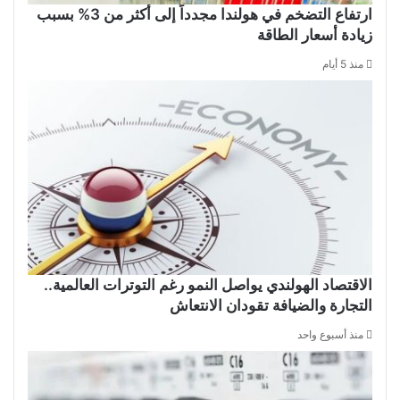
ارتفاع التضخم في هولندا مجدداً إلى أكثر من 3% بسبب
زيادة أسعار الطاقة
منذ 5 أيام
الاقتصاد الهولندي يواصل النمو رغم التوترات العالمية..
التجارة والضيافة تقودان الانتعاش
منذ أسبوع واحد