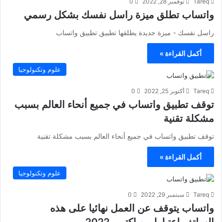
Tareq
نوفمبر 28, 2022
0
واتساب تطلق ميزة راسل نفسك بشكل رسمي
راسل نفسك - ميزة جديدة يطلقها تطبيق تطبيق واتساب
أكمل القراءة »
علوم وتكنولوجيا
Tareq
أكتوبر 25, 2022
0
توقف تطبيق واتساب في جميع أنحاء العالم بسبب
مشكلة تقنية
توقف تطبيق واتساب في جميع أنحاء العالم بسبب مشكلة تقنية
أكمل القراءة »
علوم وتكنولوجيا
Tareq
سبتمبر 29, 2022
0
واتساب يتوقف عن العمل نهائيا على هذه