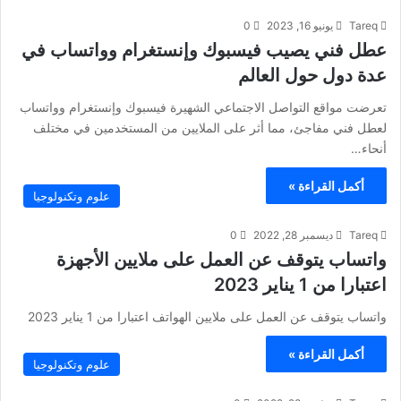
Tareq
يونيو 16, 2023
0
عطل فني يصيب فيسبوك وإنستغرام وواتساب في
عدة دول حول العالم
تعرضت مواقع التواصل الاجتماعي الشهيرة فيسبوك وإنستغرام وواتساب
لعطل فني مفاجئ، مما أثر على الملايين من المستخدمين في مختلف
أنحاء…
أكمل القراءة »
علوم وتكنولوجيا
Tareq
ديسمبر 28, 2022
0
واتساب يتوقف عن العمل على ملايين الأجهزة
اعتبارا من 1 يناير 2023
واتساب يتوقف عن العمل على ملايين الهواتف اعتبارا من 1 يناير 2023
أكمل القراءة »
علوم وتكنولوجيا