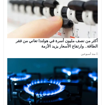
أكثر من نصف مليون أسرة في هولندا تعاني من فقر
الطاقة.. وارتفاع الأسعار يزيد الأزمة
منذ أسبوعين