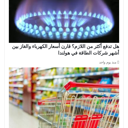
هل تدفع أكثر من اللازم؟ قارن أسعار الكهرباء والغاز بين
أشهر شركات الطاقة في هولندا
منذ يوم واحد