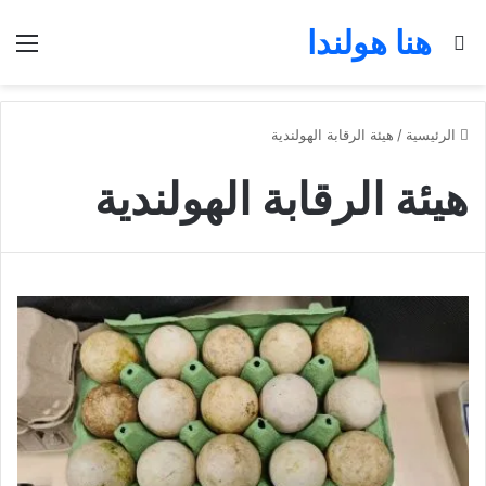
هنا هولندا
بحث عن
الق
الرئيسية
/
هيئة الرقابة الهولندية
هيئة الرقابة الهولندية