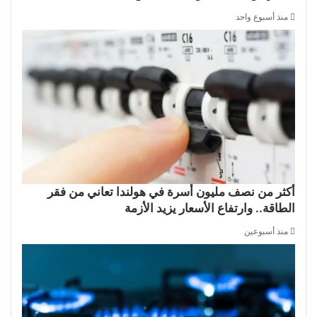
منذ أسبوع واحد
أكثر من نصف مليون أسرة في هولندا تعاني من فقر
الطاقة.. وارتفاع الأسعار يزيد الأزمة
منذ أسبوعين