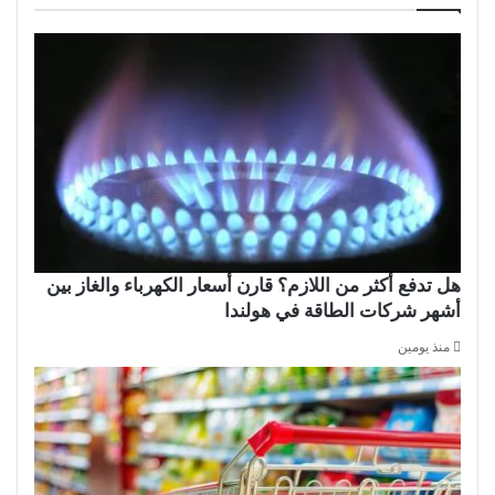
هل تدفع أكثر من اللازم؟ قارن أسعار الكهرباء والغاز بين
أشهر شركات الطاقة في هولندا
منذ يومين