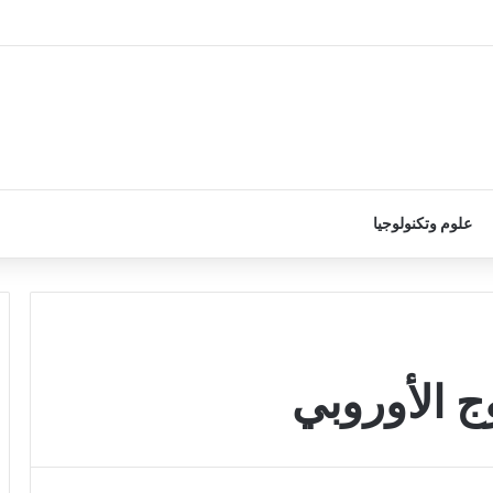
علوم وتكنولوجيا
 الأوروبي