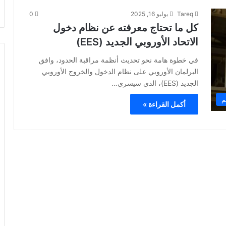
Tareq
يوليو 16, 2025
0
كل ما تحتاج معرفته عن نظام دخول
الاتحاد الأوروبي الجديد (EES)
في خطوة هامة نحو تحديث أنظمة مراقبة الحدود، وافق
البرلمان الأوروبي على نظام الدخول والخروج الأوروبي
الجديد (EES)، الذي سيسري…
م
أكمل القراءة »