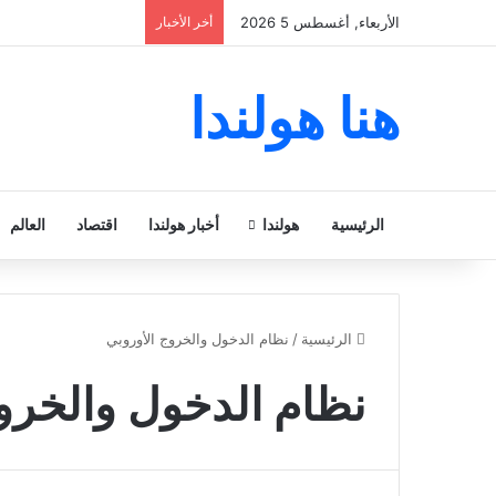
الأربعاء, أغسطس 5 2026
أخر الأخبار
هنا هولندا
الرئيسية
هولندا
أخبار هولندا
اقتصاد
العالم
الرئيسية
/
نظام الدخول والخروج الأوروبي
نظام الدخول والخروج