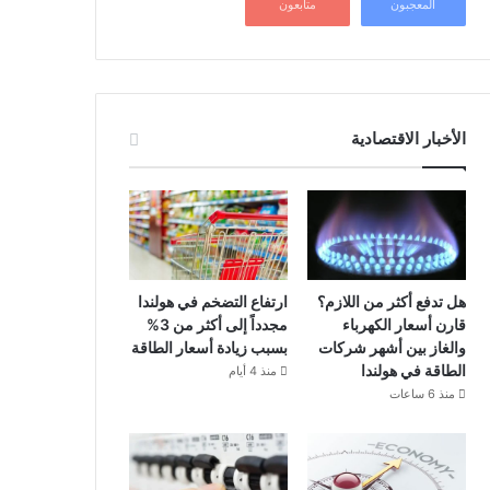
المعجبون
متابعون
الأخبار الاقتصادية
هل تدفع أكثر من اللازم؟
ارتفاع التضخم في هولندا
قارن أسعار الكهرباء
مجدداً إلى أكثر من 3%
والغاز بين أشهر شركات
بسبب زيادة أسعار الطاقة
الطاقة في هولندا
منذ 4 أيام
منذ 6 ساعات