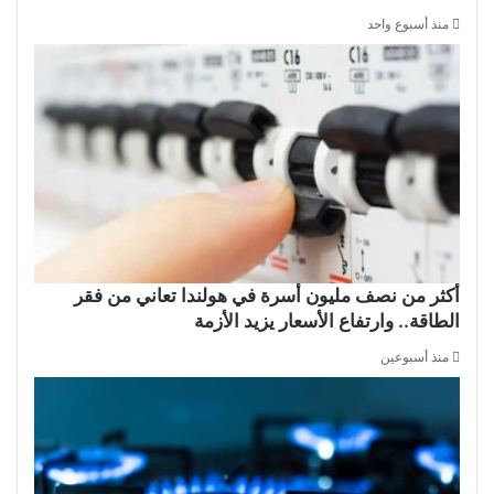
منذ أسبوع واحد
أكثر من نصف مليون أسرة في هولندا تعاني من فقر
الطاقة.. وارتفاع الأسعار يزيد الأزمة
منذ أسبوعين