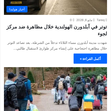
أخبار هولندا
Tareq
مايو 6, 2026
0
توتر في آبلدورن الهولندية خلال مظاهرة ضد مركز
لجوء
شهدت مدينة آبلدورن مساء الثلاثاء تدخلاً من الشرطة، بعد تصاعد التوتر
خلال مظاهرة احتجاجية على إنشاء مركز طوارئ لاستقبال طالبي…
أكمل القراءة »