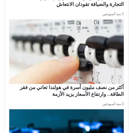
التجارة والضيافة تقودان الانتعاش
منذ أسبوعين
أكثر من نصف مليون أسرة في هولندا تعاني من فقر
الطاقة.. وارتفاع الأسعار يزيد الأزمة
منذ أسبوعين