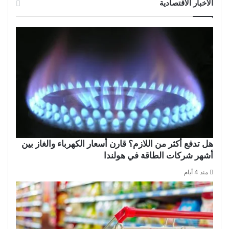
الأخبار الاقتصادية
هل تدفع أكثر من اللازم؟ قارن أسعار الكهرباء والغاز بين
أشهر شركات الطاقة في هولندا
منذ 4 أيام