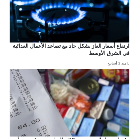
ارتفاع أسعار الغاز بشكل حاد مع تصاعد الأعمال العدائية
في الشرق الأوسط
منذ 3 أسابيع