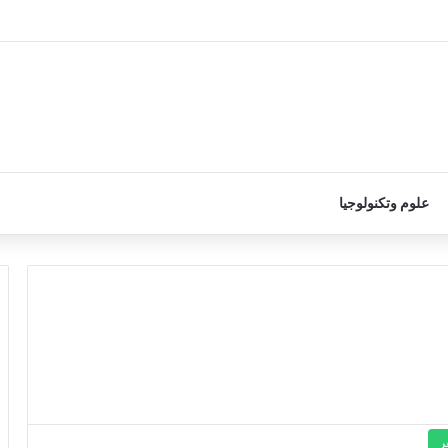
علوم وتكنولوجيا
ر