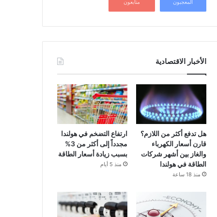
المعجبون
متابعون
الأخبار الاقتصادية
هل تدفع أكثر من اللازم؟
ارتفاع التضخم في هولندا
قارن أسعار الكهرباء
مجدداً إلى أكثر من 3%
والغاز بين أشهر شركات
بسبب زيادة أسعار الطاقة
الطاقة في هولندا
منذ 5 أيام
منذ 18 ساعة