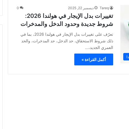
Tareq
ديسمبر 22, 2025
0
تغييرات بدل الإيجار في هولندا 2026:
شروط جديدة وحدود الدخل والمدخرات
تعرّف على تغييرات بدل الإيجار في هولندا 2026، بما في
ذلك شروط الاستحقاق، حد الدخل، حد المدخرات، والحد
العمري الجديد،…
ا
أكمل القراءة »