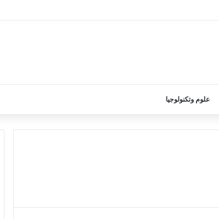
علوم وتكنولوجيا