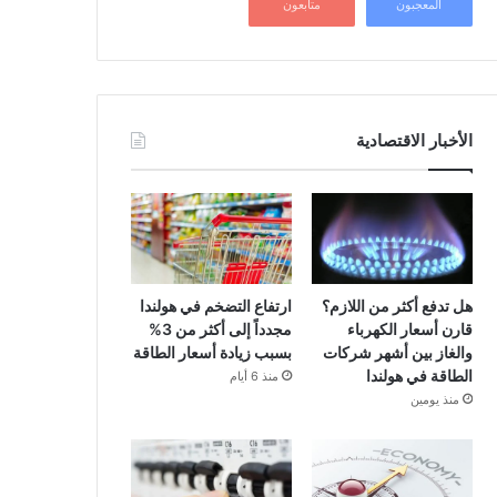
المعجبون
متابعون
الأخبار الاقتصادية
هل تدفع أكثر من اللازم؟
ارتفاع التضخم في هولندا
قارن أسعار الكهرباء
مجدداً إلى أكثر من 3%
والغاز بين أشهر شركات
بسبب زيادة أسعار الطاقة
الطاقة في هولندا
منذ 6 أيام
منذ يومين