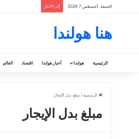
الجمعة, أغسطس 7 2026
أخر الأخبار
هنا هولندا
الرئيسية
هولندا
أخبار هولندا
اقتصاد
العالم
الرئيسية
/
مبلغ بدل الإيجار
مبلغ بدل الإيجار